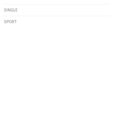
SINGLE
SPORT