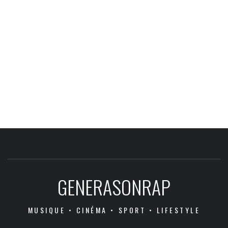
GENERASONRAP
MUSIQUE • CINÉMA • SPORT • LIFESTYLE