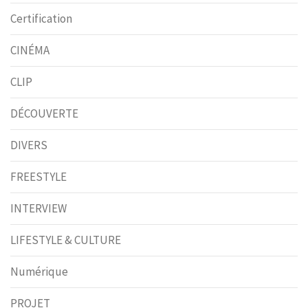
Certification
CINÉMA
CLIP
DÉCOUVERTE
DIVERS
FREESTYLE
INTERVIEW
LIFESTYLE & CULTURE
Numérique
PROJET