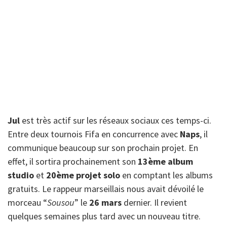
Jul
est très actif sur les réseaux sociaux ces temps-ci.
Entre deux tournois Fifa en concurrence avec
Naps
, il
communique beaucoup sur son prochain projet. En
effet, il sortira prochainement son
13ème album
studio
et
20ème projet solo
en comptant les albums
gratuits. Le rappeur marseillais nous avait dévoilé le
morceau “
Sousou
” le
26 mars
dernier. Il revient
quelques semaines plus tard avec un nouveau titre.