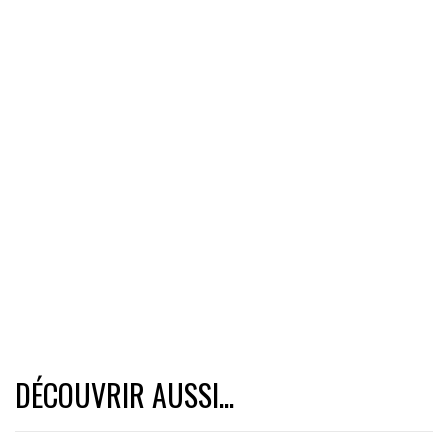
DÉCOUVRIR AUSSI...