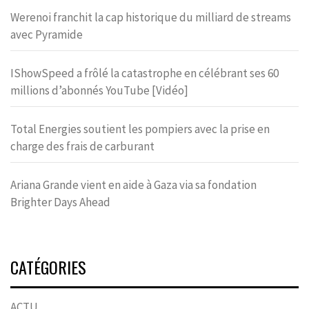
Werenoi franchit la cap historique du milliard de streams
avec Pyramide
IShowSpeed a frôlé la catastrophe en célébrant ses 60
millions d’abonnés YouTube [Vidéo]
Total Energies soutient les pompiers avec la prise en
charge des frais de carburant
Ariana Grande vient en aide à Gaza via sa fondation
Brighter Days Ahead
CATÉGORIES
ACTU