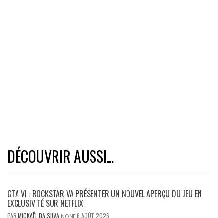
DÉCOUVRIR AUSSI...
GTA VI : ROCKSTAR VA PRÉSENTER UN NOUVEL APERÇU DU JEU EN
EXCLUSIVITÉ SUR NETFLIX
PAR
MICKAËL DA SILVA
6 AOÛT 2026
NONE