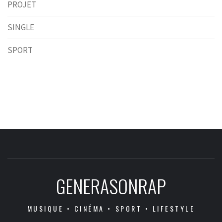
PROJET
SINGLE
SPORT
GENERASONRAP
MUSIQUE • CINÉMA • SPORT • LIFESTYLE