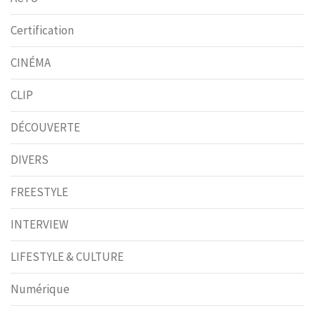
Certification
CINÉMA
CLIP
DÉCOUVERTE
DIVERS
FREESTYLE
INTERVIEW
LIFESTYLE & CULTURE
Numérique