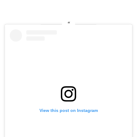
View this post on Instagram