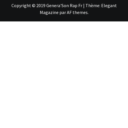
Copyright © 2019 Genera'Son Rap Fr
|
Thème:
Elegant
Magazine
par
AF themes
.