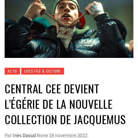
ACTU
LIFESTYLE & CULTURE
CENTRAL CEE DEVIENT
L’ÉGÉRIE DE LA NOUVELLE
COLLECTION DE JACQUEMUS
Par
Inès Daoud
None
18 novembre 2022