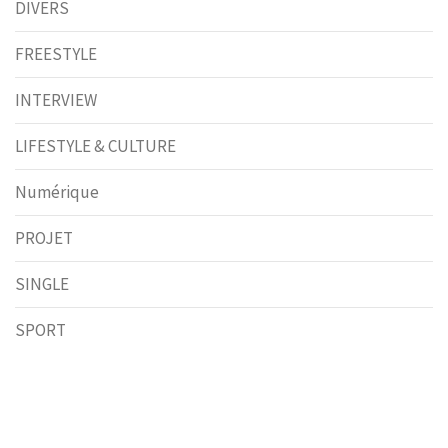
DIVERS
FREESTYLE
INTERVIEW
LIFESTYLE & CULTURE
Numérique
PROJET
SINGLE
SPORT