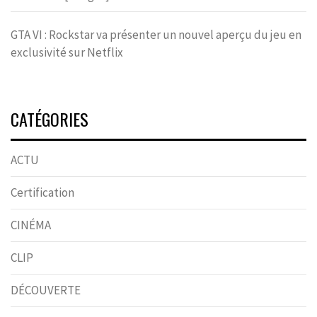
GTA VI : Rockstar va présenter un nouvel aperçu du jeu en
exclusivité sur Netflix
CATÉGORIES
ACTU
Certification
CINÉMA
CLIP
DÉCOUVERTE