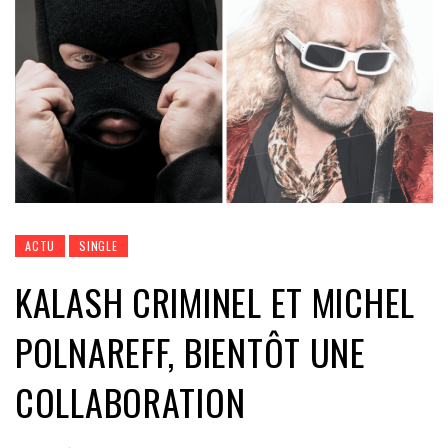
ACTU
SINGLE
KALASH CRIMINEL ET MICHEL
POLNAREFF, BIENTÔT UNE
COLLABORATION