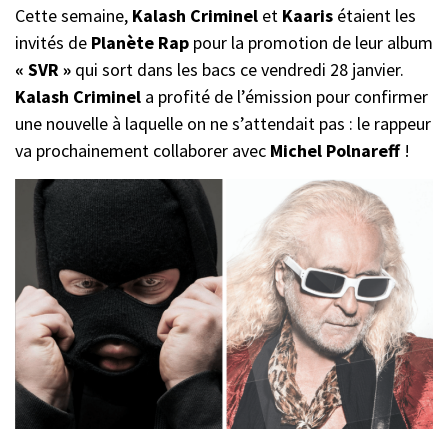
Cette semaine,
Kalash Criminel
et
Kaaris
étaient les
invités de
Planète Rap
pour la promotion de leur album
« SVR »
qui sort dans les bacs ce vendredi 28 janvier.
Kalash Criminel
a profité de l’émission pour confirmer
une nouvelle à laquelle on ne s’attendait pas : le rappeur
va prochainement collaborer avec
Michel Polnareff
!