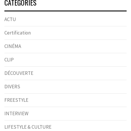
CATÉGORIES
ACTU
Certification
CINÉMA
CLIP
DÉCOUVERTE
DIVERS
FREESTYLE
INTERVIEW
LIFESTYLE & CULTURE