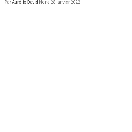
Par
Aurélie David
None
28 janvier 2022