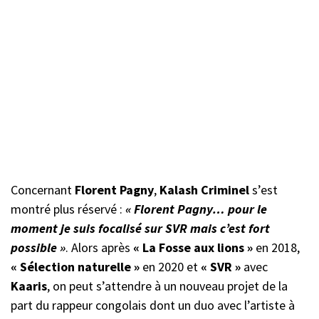
Concernant
Florent Pagny
,
Kalash Criminel
s’est
montré plus réservé :
« Florent Pagny… pour le
moment je suis focalisé sur SVR mais c’est fort
possible »
. Alors après
« La Fosse aux lions »
en 2018,
« Sélection naturelle »
en 2020 et
« SVR »
avec
Kaaris
, on peut s’attendre à un nouveau projet de la
part du rappeur congolais dont un duo avec l’artiste à