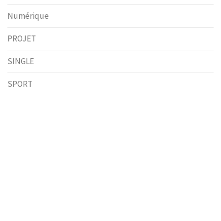
Numérique
PROJET
SINGLE
SPORT