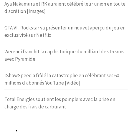
Aya Nakamura et RK auraient célébré leur union en toute
discrétion [Images]
GTA VI : Rockstar va présenter un nouvel aperçu du jeu en
exclusivité sur Netflix
Werenoi franchit la cap historique du milliard de streams
avec Pyramide
IShowSpeed a frôlé la catastrophe en célébrant ses 60
millions d’abonnés YouTube [Vidéo]
Total Energies soutient les pompiers avec la prise en
charge des frais de carburant