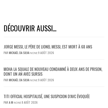
DÉCOUVRIR AUSSI...
JORGE MESSI, LE PÈRE DE LIONEL MESSI, EST MORT À 68 ANS
PAR
MICKAËL DA SILVA
9 AOÛT 2026
NONE
MOHA LA SQUALE DE NOUVEAU CONDAMNÉ À DEUX ANS DE PRISON,
DONT UN AN AVEC SURSIS
PAR
MICKAËL DA SILVA
9 AOÛT 2026
NONE
TITI OFFICIAL HOSPITALISÉ, UNE SUSPICION D’AVC ÉVOQUÉE
PAR
A M
8 AOÛT 2026
NONE