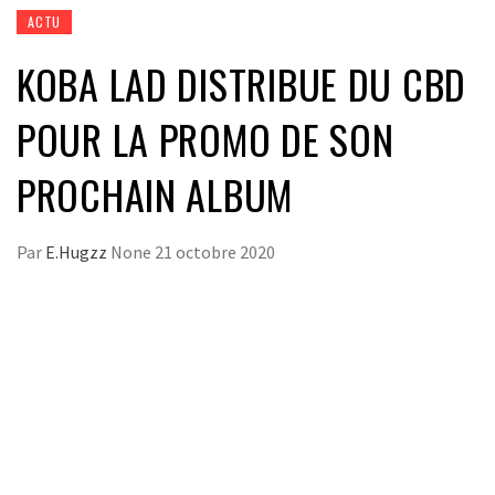
ACTU
KOBA LAD DISTRIBUE DU CBD
POUR LA PROMO DE SON
PROCHAIN ALBUM
Par
E.Hugzz
None
21 octobre 2020