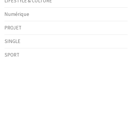
LIFESTYLE & CULTURE
Numérique
PROJET
SINGLE
SPORT