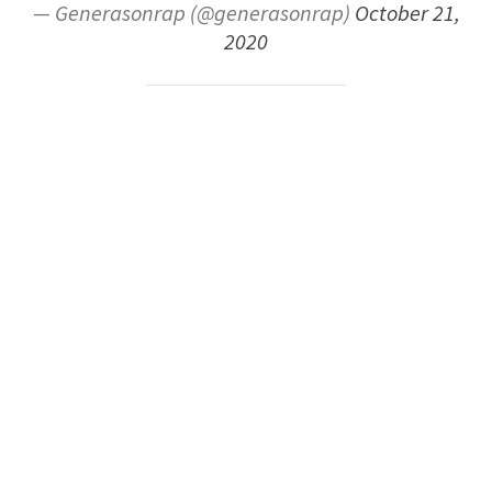
— Generasonrap (@generasonrap)
October 21,
2020