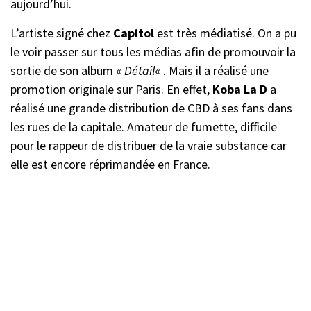
aujourd’hui.
L’artiste signé chez
Capitol
est très médiatisé. On a pu
le voir passer sur tous les médias afin de promouvoir la
sortie de son album «
Détail
« . Mais il a réalisé une
promotion originale sur Paris. En effet,
Koba La D
a
réalisé une grande distribution de CBD à ses fans dans
les rues de la capitale. Amateur de fumette, difficile
pour le rappeur de distribuer de la vraie substance car
elle est encore réprimandée en France.