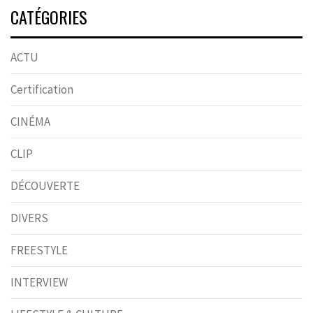
CATÉGORIES
ACTU
Certification
CINÉMA
CLIP
DÉCOUVERTE
DIVERS
FREESTYLE
INTERVIEW