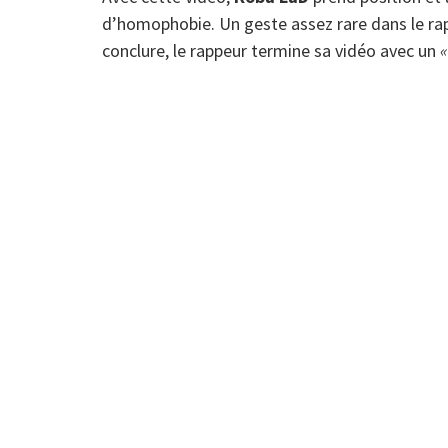
d’homophobie. Un geste assez rare dans le rap
conclure, le rappeur termine sa vidéo avec un
«