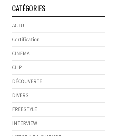
CATÉGORIES
ACTU
Certification
CINÉMA
CLIP
DÉCOUVERTE
DIVERS
FREESTYLE
INTERVIEW