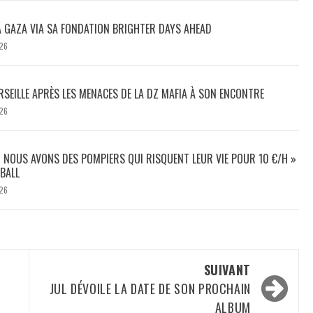
À GAZA VIA SA FONDATION BRIGHTER DAYS AHEAD
26
SEILLE APRÈS LES MENACES DE LA DZ MAFIA À SON ENCONTRE
26
 NOUS AVONS DES POMPIERS QUI RISQUENT LEUR VIE POUR 10 €/H »
BALL
26
SUIVANT
JUL DÉVOILE LA DATE DE SON PROCHAIN
ALBUM