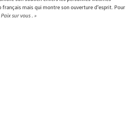
 français mais qui montre son ouverture d’esprit. Pour
 Paix sur vous . »