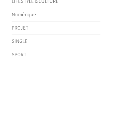
LIFESTYLE & CULTURE
Numérique
PROJET
SINGLE
SPORT