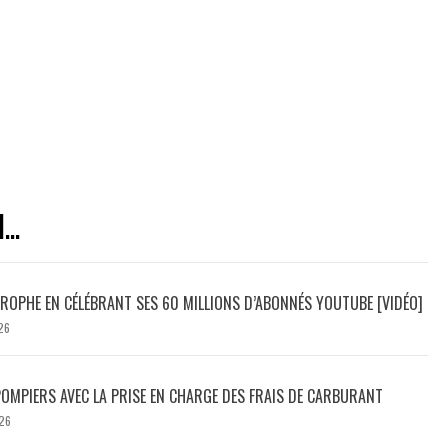
..
ROPHE EN CÉLÉBRANT SES 60 MILLIONS D’ABONNÉS YOUTUBE [VIDÉO]
26
POMPIERS AVEC LA PRISE EN CHARGE DES FRAIS DE CARBURANT
26