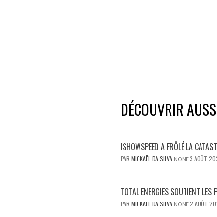
DÉCOUVRIR AUSSI.
ISHOWSPEED A FRÔLÉ LA CATAST
PAR
MICKAËL DA SILVA
3 AOÛT 20
NONE
TOTAL ENERGIES SOUTIENT LES 
PAR
MICKAËL DA SILVA
2 AOÛT 20
NONE