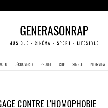
GENERASONRAP
MUSIQUE • CINÉMA • SPORT • LIFESTYLE
ACTU
DÉCOUVERTE
PROJET
CLIP
SINGLE
INTERVIEW
NGAGE CONTRE L’HOMOPHOBIE