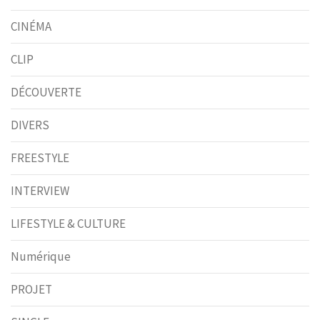
CINÉMA
CLIP
DÉCOUVERTE
DIVERS
FREESTYLE
INTERVIEW
LIFESTYLE & CULTURE
Numérique
PROJET