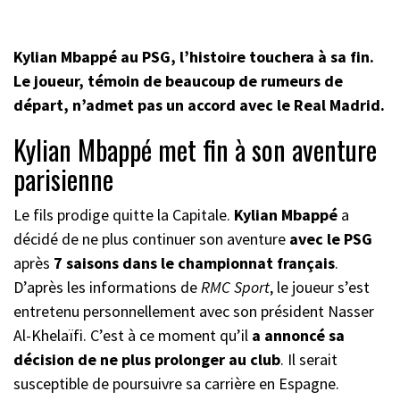
Kylian Mbappé au PSG, l’histoire touchera à sa fin.
Le joueur, témoin de beaucoup de rumeurs de
départ, n’admet pas un accord avec le Real Madrid.
Kylian Mbappé met fin à son aventure
parisienne
Le fils prodige quitte la Capitale.
Kylian Mbappé
a
décidé de ne plus continuer son aventure
avec le PSG
après
7 saisons dans le championnat français
.
D’après les informations de
RMC Sport
, le joueur s’est
entretenu personnellement avec son président Nasser
Al-Khelaïfi. C’est à ce moment qu’il
a annoncé sa
décision de ne plus prolonger au club
. Il serait
susceptible de poursuivre sa carrière en Espagne.