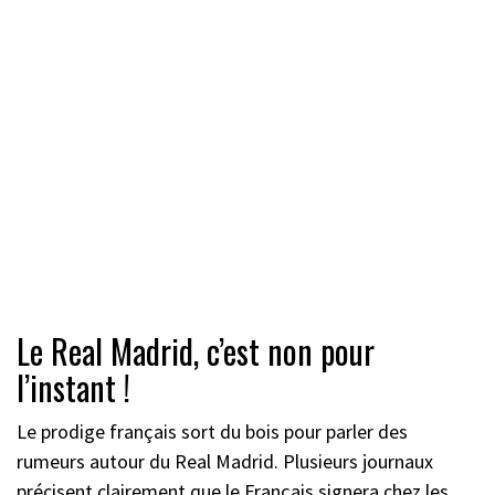
Le Real Madrid, c’est non pour
l’instant !
Le prodige français sort du bois pour parler des
rumeurs autour du Real Madrid. Plusieurs journaux
précisent clairement que le Français signera chez les