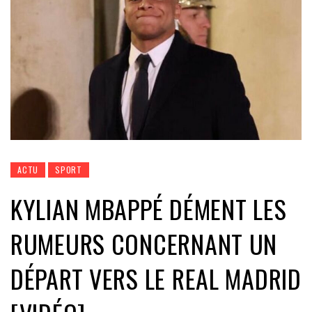
ACTU
SPORT
KYLIAN MBAPPÉ DÉMENT LES
RUMEURS CONCERNANT UN
DÉPART VERS LE REAL MADRID