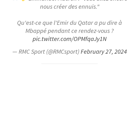
nous créer des ennuis."
Qu'est-ce que l'Emir du Qatar a pu dire à
Mbappé pendant ce rendez-vous ?
pic.twitter.com/OPMfqaJy1N
— RMC Sport (@RMCsport)
February 27, 2024