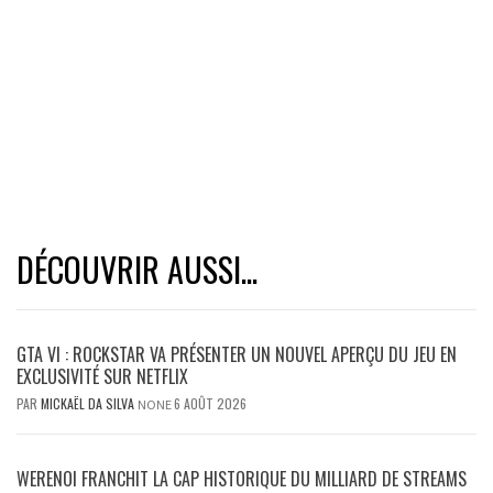
DÉCOUVRIR AUSSI...
GTA VI : ROCKSTAR VA PRÉSENTER UN NOUVEL APERÇU DU JEU EN
EXCLUSIVITÉ SUR NETFLIX
PAR
MICKAËL DA SILVA
6 AOÛT 2026
NONE
WERENOI FRANCHIT LA CAP HISTORIQUE DU MILLIARD DE STREAMS