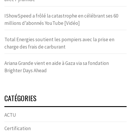
IShowSpeed a frôlé la catastrophe en célébrant ses 60
millions d’abonnés YouTube [Vidéo]
Total Energies soutient les pompiers avec la prise en
charge des frais de carburant
Ariana Grande vient en aide à Gaza via sa fondation
Brighter Days Ahead
CATÉGORIES
ACTU
Certification