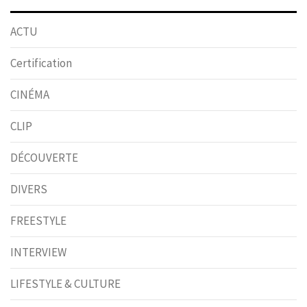
ACTU
Certification
CINÉMA
CLIP
DÉCOUVERTE
DIVERS
FREESTYLE
INTERVIEW
LIFESTYLE & CULTURE