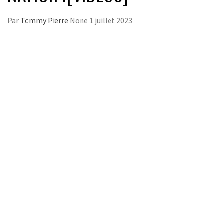
Par
Tommy Pierre
None
1 juillet 2023