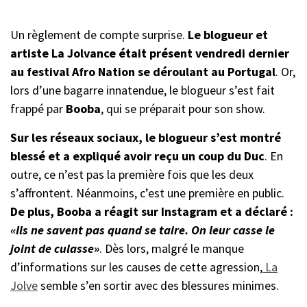
Un règlement de compte surprise.
Le blogueur et
artiste La Jolvance était présent vendredi dernier
au festival Afro Nation se déroulant au Portugal
. Or,
lors d’une bagarre innatendue, le blogueur s’est fait
frappé par
Booba
, qui se préparait pour son show.
Sur les réseaux sociaux, le blogueur s’est montré
blessé et a expliqué avoir reçu un coup du Duc
. En
outre, ce n’est pas la première fois que les deux
s’affrontent. Néanmoins, c’est une première en public.
De plus, Booba a réagit sur Instagram et a déclaré :
«Ils ne savent pas quand se taire. On leur casse le
joint de culasse»
. Dès lors, malgré le manque
d’informations sur les causes de cette agression,
La
Jolve
semble s’en sortir avec des blessures minimes.