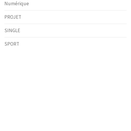
Numérique
PROJET
SINGLE
SPORT