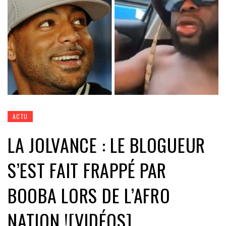
ACTU
LA JOLVANCE : LE BLOGUEUR
S’EST FAIT FRAPPÉ PAR
BOOBA LORS DE L’AFRO
NATION ![VIDÉOS]