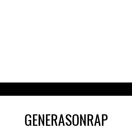
GENERASONRAP