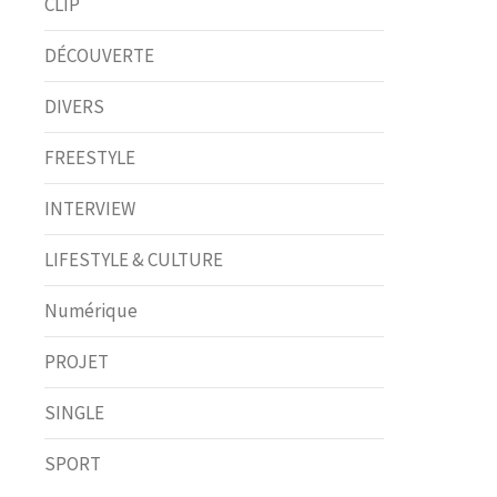
CLIP
DÉCOUVERTE
DIVERS
FREESTYLE
INTERVIEW
LIFESTYLE & CULTURE
Numérique
PROJET
SINGLE
SPORT