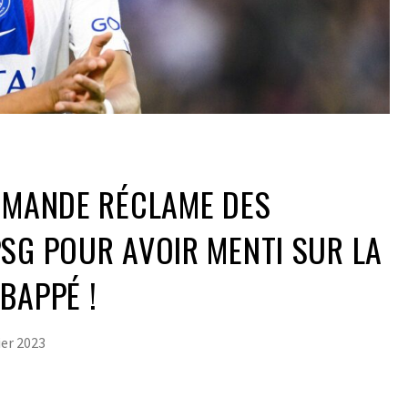
EMANDE RÉCLAME DES
SG POUR AVOIR MENTI SUR LA
BAPPÉ !
ier 2023