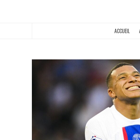
ACCUEIL