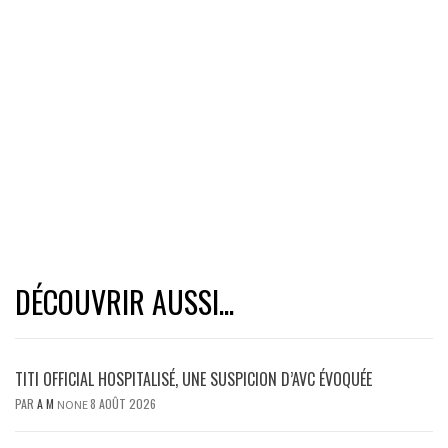
DÉCOUVRIR AUSSI...
TITI OFFICIAL HOSPITALISÉ, UNE SUSPICION D’AVC ÉVOQUÉE
PAR
A M
8 AOÛT 2026
NONE