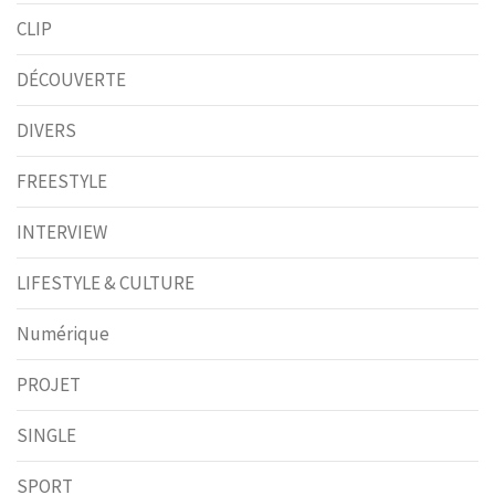
CLIP
DÉCOUVERTE
DIVERS
FREESTYLE
INTERVIEW
LIFESTYLE & CULTURE
Numérique
PROJET
SINGLE
SPORT