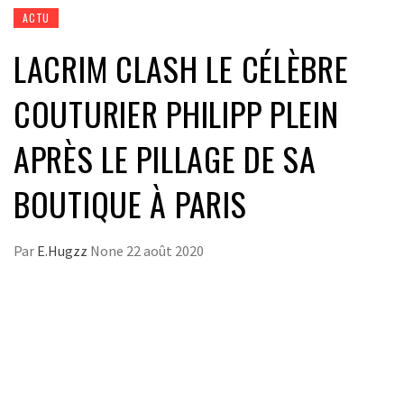
ACTU
LACRIM CLASH LE CÉLÈBRE
COUTURIER PHILIPP PLEIN
APRÈS LE PILLAGE DE SA
BOUTIQUE À PARIS
Par
E.Hugzz
None
22 août 2020