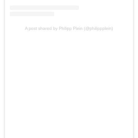
A post shared by Philipp Plein (@philippplein)