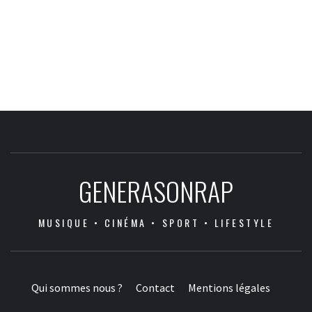
GENERASONRAP
MUSIQUE • CINÉMA • SPORT • LIFESTYLE
Qui sommes nous ?
Contact
Mentions légales