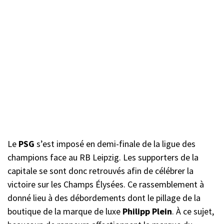
Le
PSG
s’est imposé en demi-finale de la ligue des
champions face au RB Leipzig. Les supporters de la
capitale se sont donc retrouvés afin de célébrer la
victoire sur les Champs Élysées. Ce rassemblement à
donné lieu à des débordements dont le pillage de la
boutique de la marque de luxe
Philipp Plein
. À ce sujet,