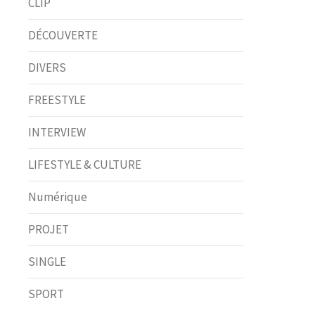
CLIP
DÉCOUVERTE
DIVERS
FREESTYLE
INTERVIEW
LIFESTYLE & CULTURE
Numérique
PROJET
SINGLE
SPORT