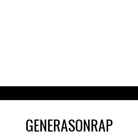
GENERASONRAP