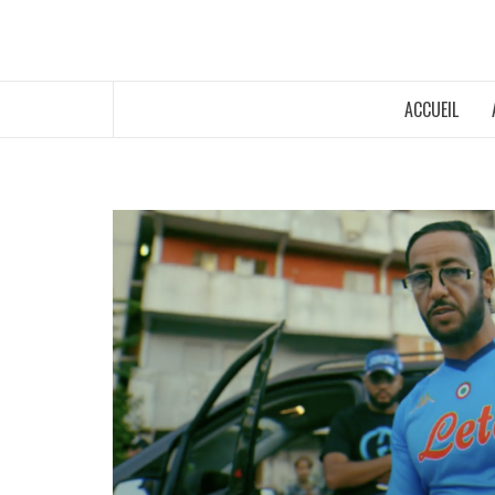
ACCUEIL