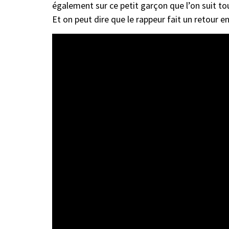
également sur ce petit garçon que l’on suit tou
Et on peut dire que le rappeur fait un retour en