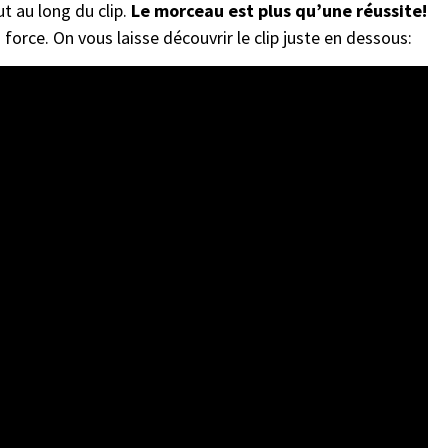
t au long du clip.
Le morceau est plus qu’une réussite!
 force. On vous laisse découvrir le clip juste en dessous: