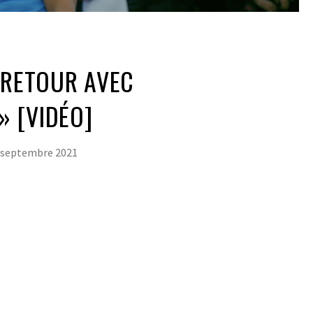
 RETOUR AVEC
» [VIDÉO]
 septembre 2021