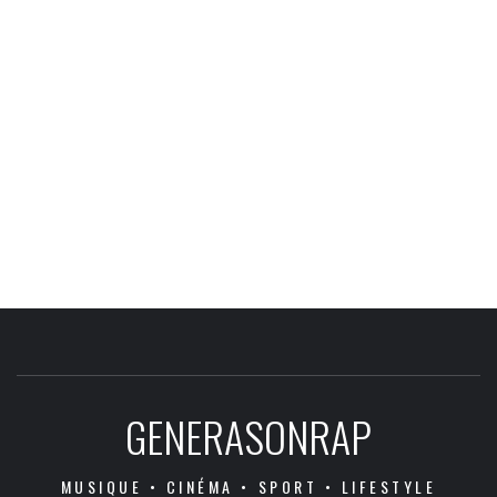
GENERASONRAP
MUSIQUE • CINÉMA • SPORT • LIFESTYLE