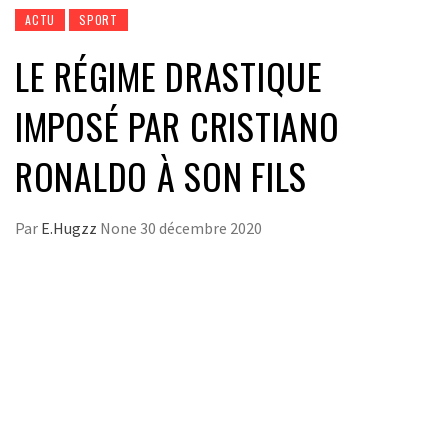
ACTU
SPORT
LE RÉGIME DRASTIQUE
IMPOSÉ PAR CRISTIANO
RONALDO À SON FILS
Par
E.Hugzz
None
30 décembre 2020