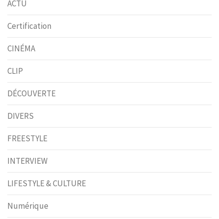
ACTU
Certification
CINÉMA
CLIP
DÉCOUVERTE
DIVERS
FREESTYLE
INTERVIEW
LIFESTYLE & CULTURE
Numérique