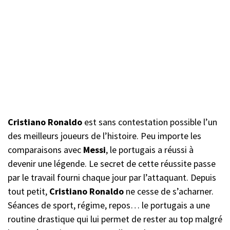
Cristiano Ronaldo
est sans contestation possible l’un
des meilleurs joueurs de l’histoire. Peu importe les
comparaisons avec
Messi
, le portugais a réussi à
devenir une légende. Le secret de cette réussite passe
par le travail fourni chaque jour par l’attaquant. Depuis
tout petit,
Cristiano Ronaldo
ne cesse de s’acharner.
Séances de sport, régime, repos… le portugais a une
routine drastique qui lui permet de rester au top malgré