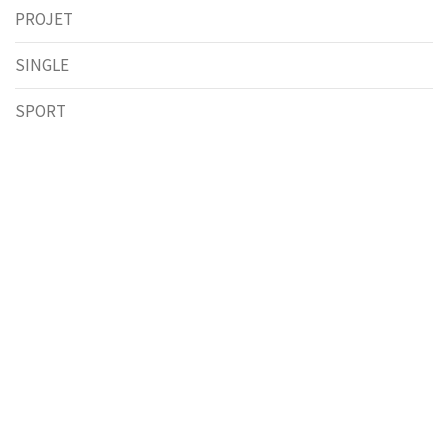
PROJET
SINGLE
SPORT