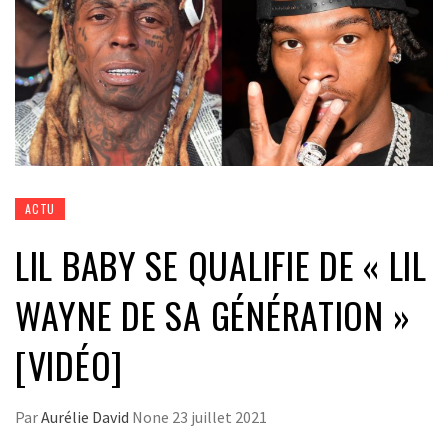
ACTU
LIL BABY SE QUALIFIE DE « LIL
WAYNE DE SA GÉNÉRATION »
[VIDÉO]
Par
Aurélie David
None
23 juillet 2021