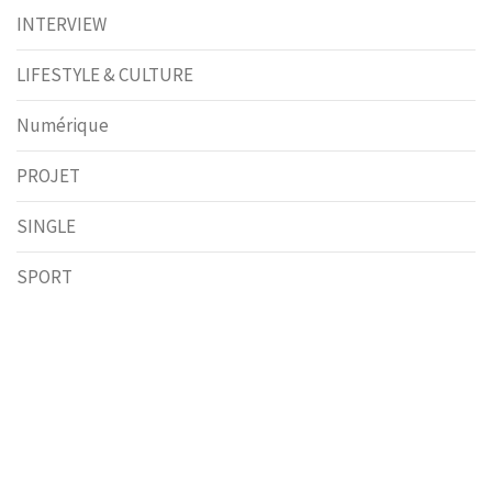
INTERVIEW
LIFESTYLE & CULTURE
Numérique
PROJET
SINGLE
SPORT