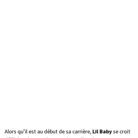
Alors qu’il est au début de sa carrière,
Lil Baby
se croit