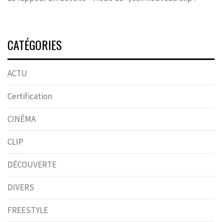
CATÉGORIES
ACTU
Certification
CINÉMA
CLIP
DÉCOUVERTE
DIVERS
FREESTYLE