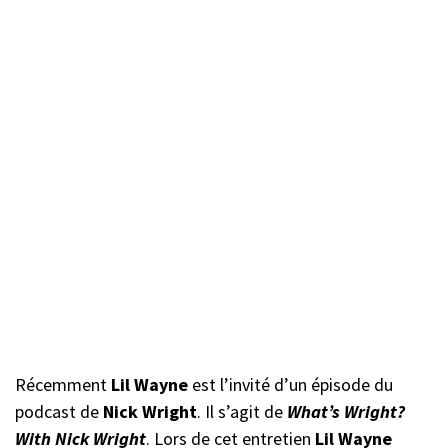
Récemment
Lil Wayne
est l’invité d’un épisode du
podcast de
Nick Wright
. Il s’agit de
What’s Wright?
With Nick Wright
. Lors de cet entretien
Lil Wayne