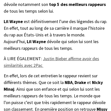
dévoile notamment son
top 5 des meilleurs rappeurs
de tous les temps selon lui.
Lil Wayne
est définitivement l’une des légendes du rap.
En effet, tout au long de sa carrière il marque l’histoire
du rap aux États-Unis et à travers le monde.
Aujourd’hui,
Lil Wayne
dévoile qui selon lui sont les
meilleurs rappeurs de tous les temps.
À LIRE ÉGALEMENT:
Justin Bieber affirme avoir des
similarités avec 2Pac
En effet, lors de cet entretien le rappeur revient sur
différents thèmes. Que ce soit la
NBA
,
Drake
et
Nicky
Minaj
. Ainsi que son enfance et qui selon lui sont les
meilleurs rappeurs de tous les temps. Le monde que
l’on puisse c’est que très rapidement le rappeur dévoile
son classement. En première position on retrouve
Missy