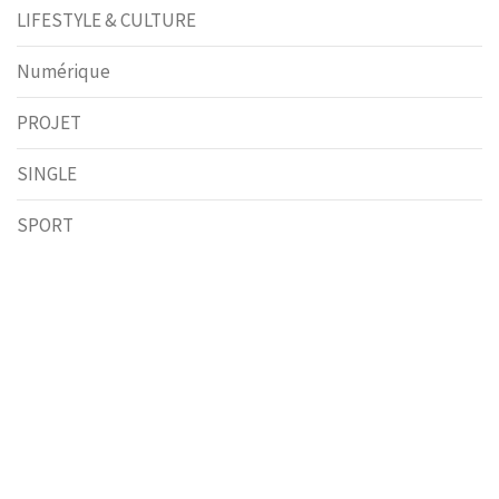
LIFESTYLE & CULTURE
Numérique
PROJET
SINGLE
SPORT