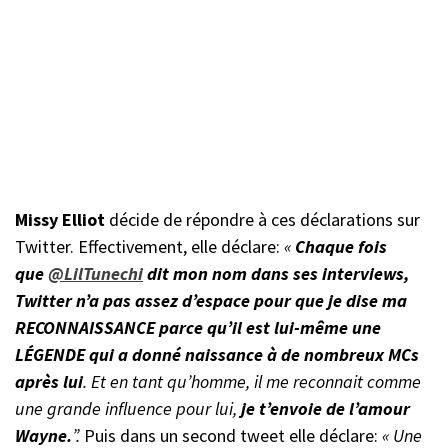
Missy Elliot
décide de répondre à ces déclarations sur
Twitter. Effectivement, elle déclare:
«
Chaque fois
que
@LilTunechi
dit mon nom dans ses interviews,
Twitter n’a pas assez d’espace pour que je dise ma
RECONNAISSANCE parce qu’il est lui-même une
LÉGENDE qui a donné naissance à de nombreux MCs
après lui
. Et en tant qu’homme, il me reconnait comme
une grande influence pour lui,
je t’envoie de l’amour
Wayne.
”.
Puis dans un second tweet elle déclare:
« Une