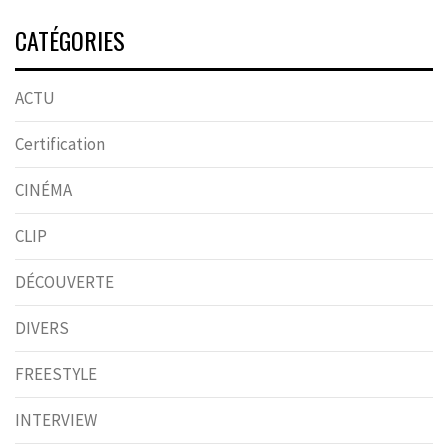
CATÉGORIES
ACTU
Certification
CINÉMA
CLIP
DÉCOUVERTE
DIVERS
FREESTYLE
INTERVIEW