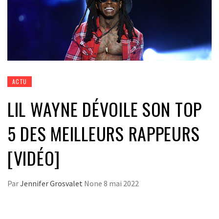
ACTU
LIL WAYNE DÉVOILE SON TOP
5 DES MEILLEURS RAPPEURS
[VIDÉO]
Par
Jennifer Grosvalet
None
8 mai 2022