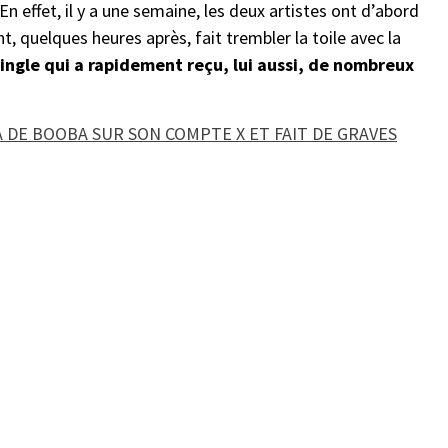
 En effet, il y a une semaine, les deux artistes ont d’abord
, quelques heures après, fait trembler la toile avec la
ingle qui a rapidement reçu, lui aussi, de nombreux
A DE BOOBA SUR SON COMPTE X ET FAIT DE GRAVES