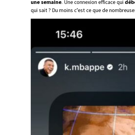
une semaine
. Une connexion efficace qui
débo
qui sait ? Du moins c’est ce que de nombreu