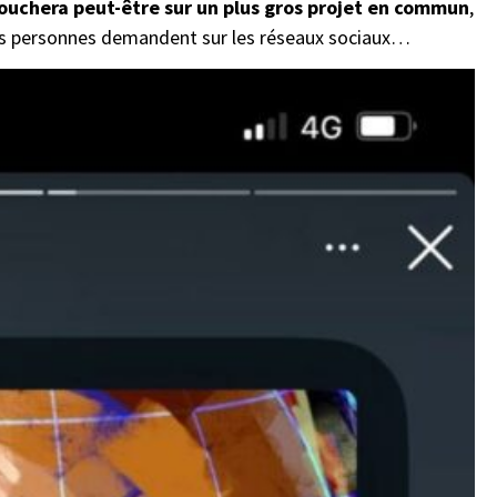
uchera peut-être sur un plus gros projet en commun
,
ses personnes demandent sur les réseaux sociaux…