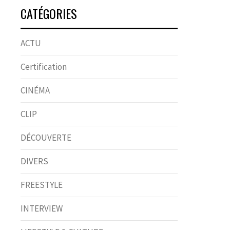
CATÉGORIES
ACTU
Certification
CINÉMA
CLIP
DÉCOUVERTE
DIVERS
FREESTYLE
INTERVIEW