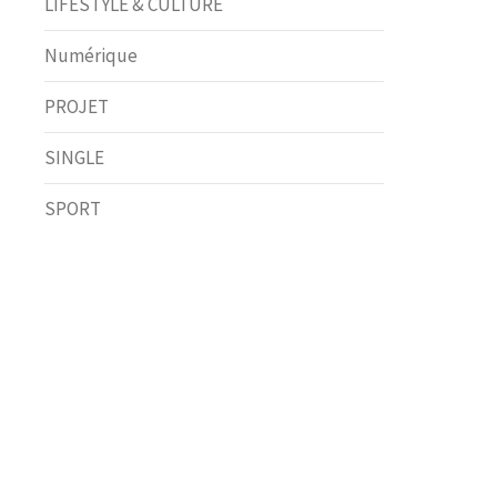
LIFESTYLE & CULTURE
Numérique
PROJET
SINGLE
SPORT