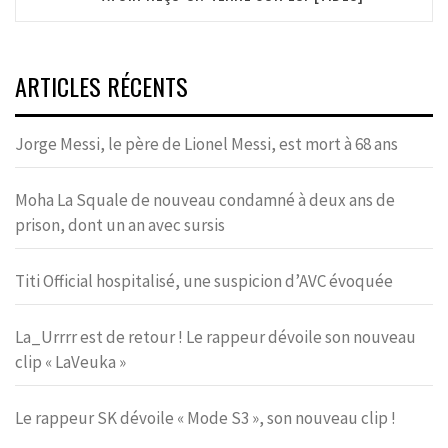
ARTICLES RÉCENTS
Jorge Messi, le père de Lionel Messi, est mort à 68 ans
Moha La Squale de nouveau condamné à deux ans de
prison, dont un an avec sursis
Titi Official hospitalisé, une suspicion d’AVC évoquée
La_Urrrr est de retour ! Le rappeur dévoile son nouveau
clip « LaVeuka »
Le rappeur SK dévoile « Mode S3 », son nouveau clip !