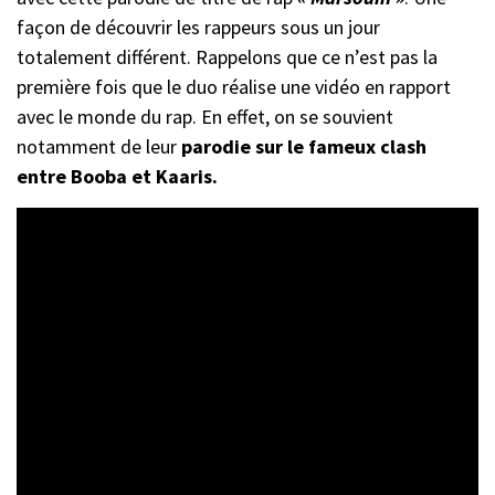
façon de découvrir les rappeurs sous un jour
totalement différent. Rappelons que ce n’est pas la
première fois que le duo réalise une vidéo en rapport
avec le monde du rap. En effet, on se souvient
notamment de leur
parodie sur le fameux clash
entre Booba et Kaaris.