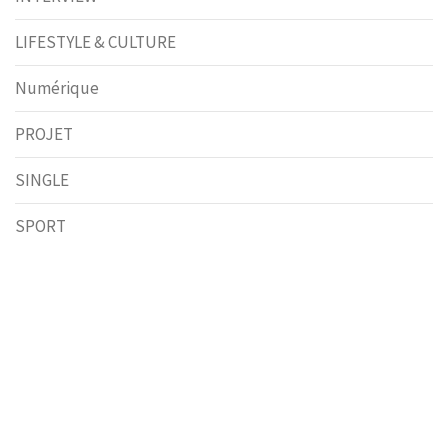
LIFESTYLE & CULTURE
Numérique
PROJET
SINGLE
SPORT