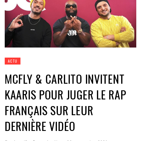
ACTU
MCFLY & CARLITO INVITENT
KAARIS POUR JUGER LE RAP
FRANÇAIS SUR LEUR
DERNIÈRE VIDÉO