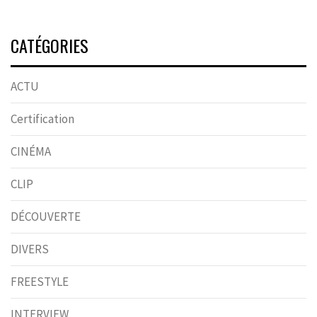
CATÉGORIES
ACTU
Certification
CINÉMA
CLIP
DÉCOUVERTE
DIVERS
FREESTYLE
INTERVIEW