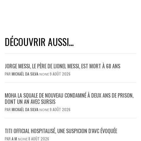
DÉCOUVRIR AUSSI...
JORGE MESSI, LE PÈRE DE LIONEL MESSI, EST MORT À 68 ANS
PAR
MICKAËL DA SILVA
9 AOÛT 2026
NONE
MOHA LA SQUALE DE NOUVEAU CONDAMNÉ À DEUX ANS DE PRISON,
DONT UN AN AVEC SURSIS
PAR
MICKAËL DA SILVA
9 AOÛT 2026
NONE
TITI OFFICIAL HOSPITALISÉ, UNE SUSPICION D’AVC ÉVOQUÉE
PAR
A M
8 AOÛT 2026
NONE