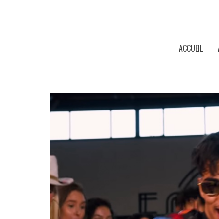
ACCUEIL