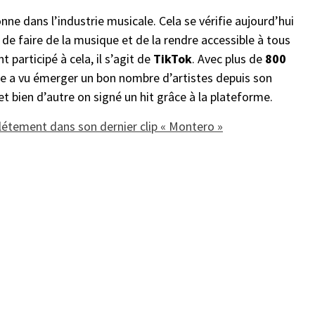
ne dans l’industrie musicale. Cela se vérifie aujourd’hui
e de faire de la musique et de la rendre accessible à tous
 participé à cela, il s’agit de
TikTok
. Avec plus de
800
me a vu émerger un bon nombre d’artistes depuis son
et bien d’autre on signé un hit grâce à la plateforme.
étement dans son dernier clip « Montero »