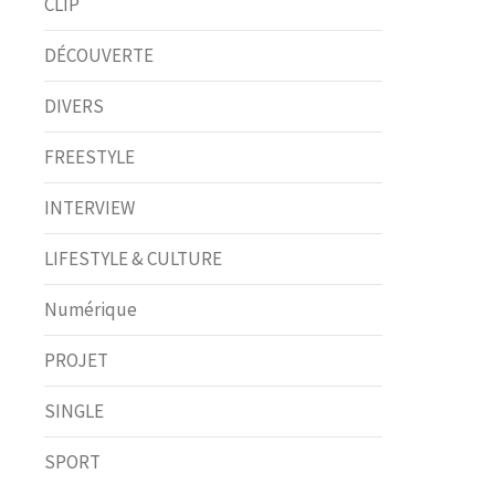
CLIP
DÉCOUVERTE
DIVERS
FREESTYLE
INTERVIEW
LIFESTYLE & CULTURE
Numérique
PROJET
SINGLE
SPORT