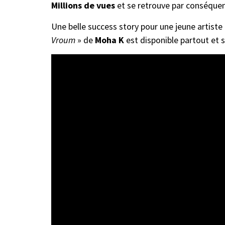
Millions de vues
et se retrouve par conséque
Une belle success story pour une jeune artiste
Vroum
» de
Moha K
est disponible partout et