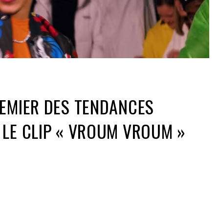
EMIER DES TENDANCES
LE CLIP « VROUM VROUM »