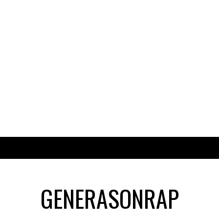
GENERASONRAP