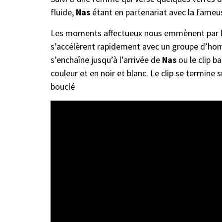
fluide,
Nas
étant en partenariat avec la fameu
Les moments affectueux nous emmènent par la 
s’accélèrent rapidement avec un groupe d’hom
s’enchaîne jusqu’à l’arrivée de
Nas
ou le clip b
couleur et en noir et blanc. Le clip se termine 
bouclé