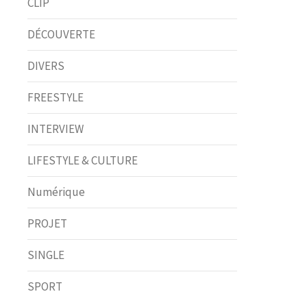
CLIP
DÉCOUVERTE
DIVERS
FREESTYLE
INTERVIEW
LIFESTYLE & CULTURE
Numérique
PROJET
SINGLE
SPORT