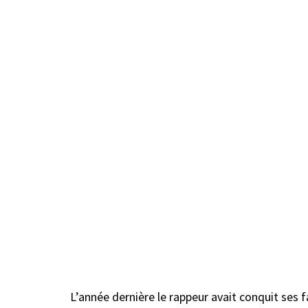
L’année dernière le rappeur avait conquit ses