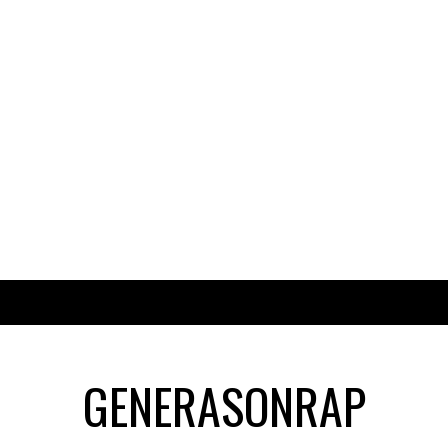
GENERASONRAP