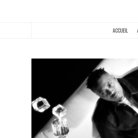
ACCUEIL