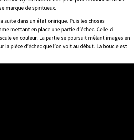
se marque de spiritueux.
suite dans un état onirique. Puis les choses
me mettant en place une partie d’échec. Celle-ci
ascule en couleur. La partie se poursuit mêlant images en
sur la pièce d’échec que l’on voit au début. La boucle est