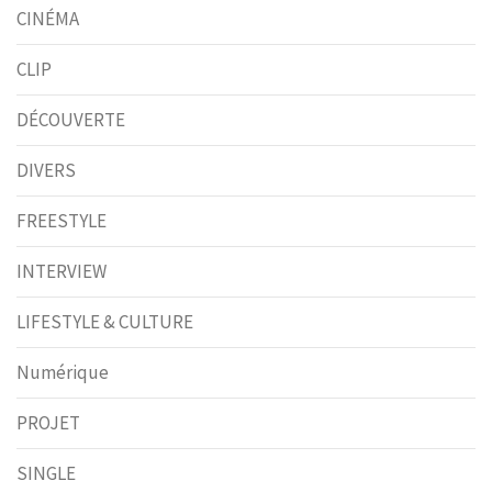
CINÉMA
CLIP
DÉCOUVERTE
DIVERS
FREESTYLE
INTERVIEW
LIFESTYLE & CULTURE
Numérique
PROJET
SINGLE