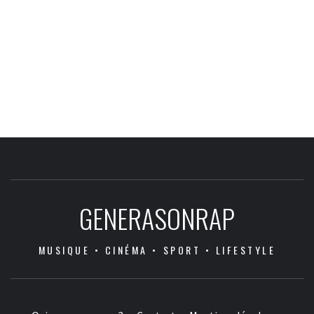
GENERASONRAP
MUSIQUE • CINÉMA • SPORT • LIFESTYLE