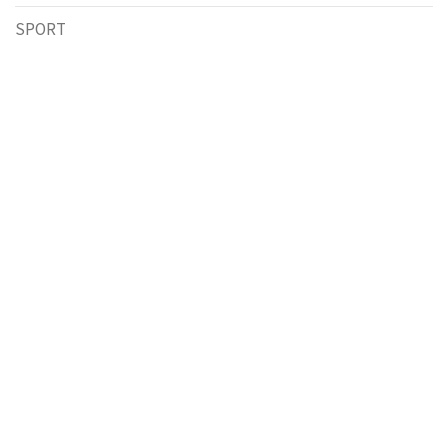
SPORT