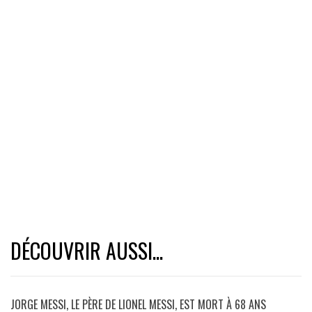
DÉCOUVRIR AUSSI...
JORGE MESSI, LE PÈRE DE LIONEL MESSI, EST MORT À 68 ANS