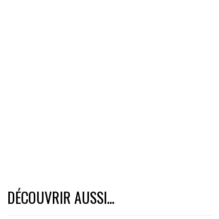
DÉCOUVRIR AUSSI...