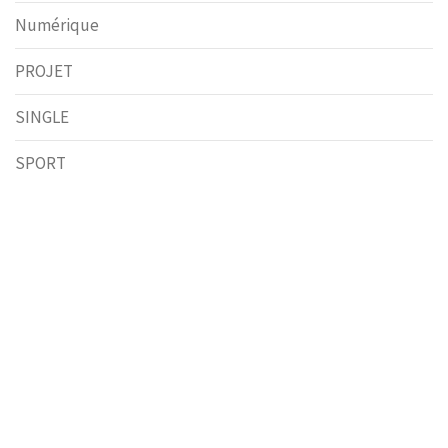
Numérique
PROJET
SINGLE
SPORT