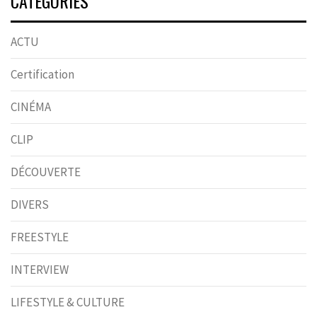
CATÉGORIES
ACTU
Certification
CINÉMA
CLIP
DÉCOUVERTE
DIVERS
FREESTYLE
INTERVIEW
LIFESTYLE & CULTURE