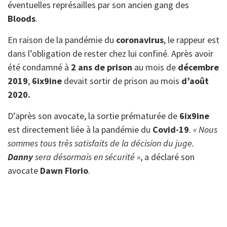
éventuelles représailles par son ancien gang des
Bloods
.
En raison de la pandémie du
coronavirus
, le rappeur est
dans l’obligation de rester chez lui confiné. Après avoir
été condamné à
2 ans de prison
au mois de
décembre
2019
,
6ix9ine
devait sortir de prison au mois
d’août
2020.
D’après son avocate, la sortie prématurée de
6ix9ine
est directement liée à la pandémie du
Covid-19
.
« Nous
sommes tous très satisfaits de la décision du juge.
Danny
sera désormais en sécurité »
, a déclaré son
avocate
Dawn Florio
.