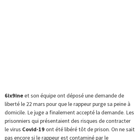
6ix9ine
et son équipe ont déposé une demande de
liberté le 22 mars pour que le rappeur purge sa peine à
domicile. Le juge a finalement accepté la demande. Les
prisonniers qui présentaient des risques de contracter
le virus
Covid-19
ont été libéré tôt de prison. On ne sait
pas encore si le rappeur est contaminé par le