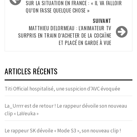
SUR LA SITUATION EN FRANCE : « IL VA FALLOIR
QU’ON FASSE QUELQUE CHOSE »
SUIVANT
MATTHIEU DELORMEAU : L’ANIMATEUR TV
SURPRIS EN TRAIN D’ACHETER DE LA COCAÏNE
ET PLACÉ EN GARDE À VUE
ARTICLES RÉCENTS
Titi Official hospitalisé, une suspicion d’AVC évoquée
La_Urrrr est de retour ! Le rappeur dévoile son nouveau
clip « LaVeuka »
Le rappeur SK dévoile « Mode S3 », son nouveau clip !