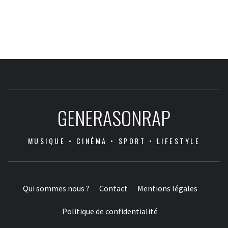
GENERASONRAP
MUSIQUE • CINÉMA • SPORT • LIFESTYLE
Qui sommes nous ?
Contact
Mentions légales
Politique de confidentialité