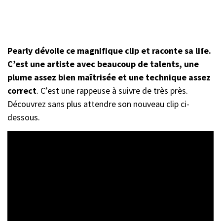
Pearly dévoile ce magnifique clip et raconte sa life.
C’est une artiste avec beaucoup de talents, une
plume assez bien maîtrisée et une technique assez
correct
. C’est une rappeuse à suivre de très près.
Découvrez sans plus attendre son nouveau clip ci-
dessous.