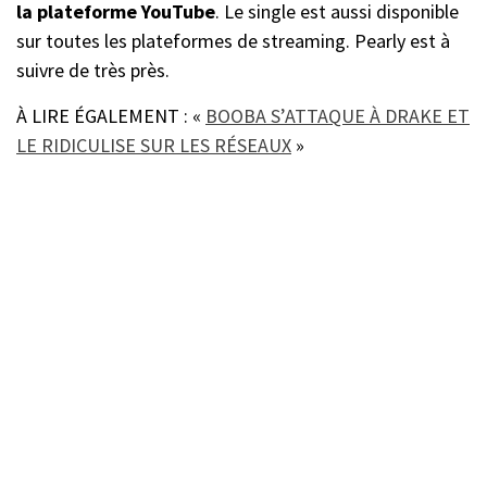
la plateforme YouTube
. Le single est aussi disponible
sur toutes les plateformes de streaming. Pearly est à
suivre de très près.
À LIRE ÉGALEMENT : «
BOOBA S’ATTAQUE À DRAKE ET
LE RIDICULISE SUR LES RÉSEAUX
»