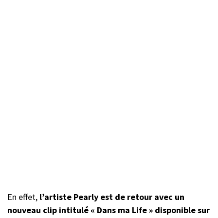
En effet,
l’artiste Pearly est de retour avec un
nouveau clip intitulé « Dans ma Life » disponible sur