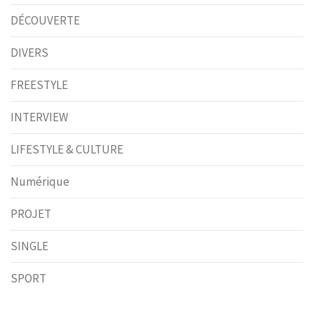
DÉCOUVERTE
DIVERS
FREESTYLE
INTERVIEW
LIFESTYLE & CULTURE
Numérique
PROJET
SINGLE
SPORT