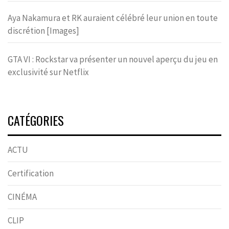
Aya Nakamura et RK auraient célébré leur union en toute
discrétion [Images]
GTA VI : Rockstar va présenter un nouvel aperçu du jeu en
exclusivité sur Netflix
CATÉGORIES
ACTU
Certification
CINÉMA
CLIP