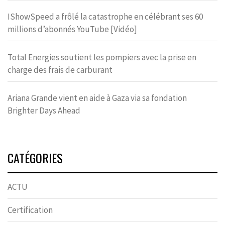
IShowSpeed a frôlé la catastrophe en célébrant ses 60
millions d’abonnés YouTube [Vidéo]
Total Energies soutient les pompiers avec la prise en
charge des frais de carburant
Ariana Grande vient en aide à Gaza via sa fondation
Brighter Days Ahead
CATÉGORIES
ACTU
Certification