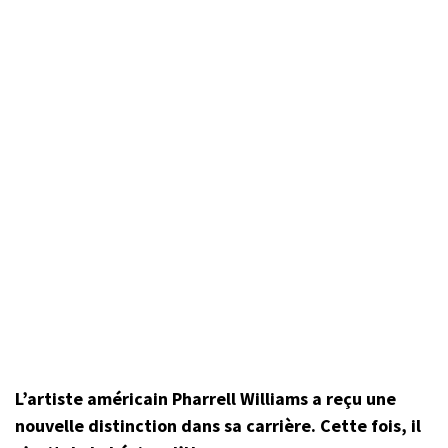
L’artiste américain Pharrell Williams a reçu une
nouvelle distinction dans sa carrière. Cette fois, il