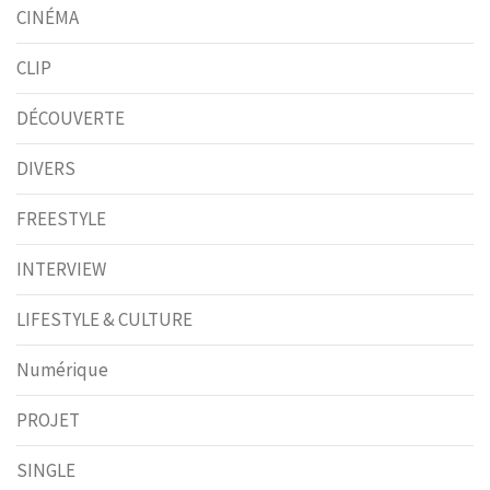
CINÉMA
CLIP
DÉCOUVERTE
DIVERS
FREESTYLE
INTERVIEW
LIFESTYLE & CULTURE
Numérique
PROJET
SINGLE