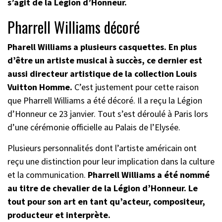
s’agit de la Légion d’Honneur.
Pharrell Williams décoré
Pharell Williams a plusieurs casquettes. En plus
d’être un artiste musical à succès, ce dernier est
aussi directeur artistique de la collection Louis
Vuitton Homme.
C’est justement pour cette raison
que Pharrell Williams a été décoré. Il a reçu la Légion
d’Honneur ce 23 janvier. Tout s’est déroulé à Paris lors
d’une cérémonie officielle au Palais de l’Elysée.
Plusieurs personnalités dont l’artiste américain ont
reçu une distinction pour leur implication dans la culture
et la communication.
Pharrell Williams a été nommé
au titre de chevalier de la Légion d’Honneur. Le
tout pour son art en tant qu’acteur, compositeur,
producteur et interprète.