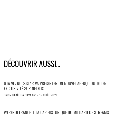
DÉCOUVRIR AUSSI...
GTA VI : ROCKSTAR VA PRÉSENTER UN NOUVEL APERÇU DU JEU EN
EXCLUSIVITÉ SUR NETFLIX
PAR
MICKAËL DA SILVA
6 AOÛT 2026
NONE
WERENOI FRANCHIT LA CAP HISTORIQUE DU MILLIARD DE STREAMS