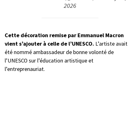
2026
Cette décoration remise par Emmanuel Macron
vient s’ajouter à celle de l’UNESCO.
L’artiste avait
été nommé ambassadeur de bonne volonté de
l’UNESCO sur l’éducation artistique et
l’entreprenauriat.