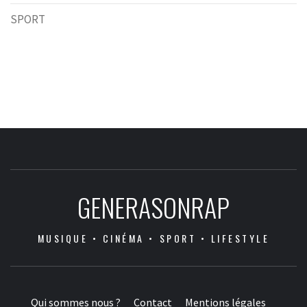
SPORT
GENERASONRAP
MUSIQUE • CINÉMA • SPORT • LIFESTYLE
Qui sommes nous ?
Contact
Mentions légales