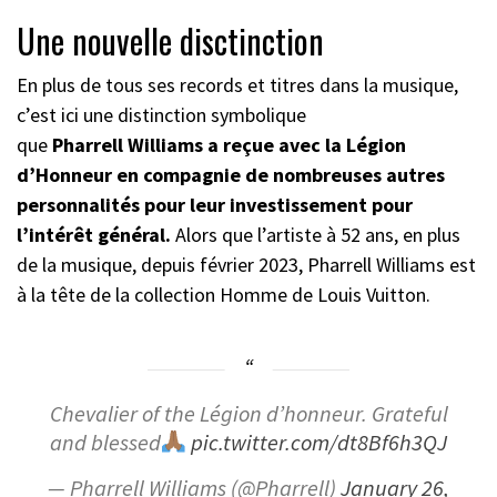
Une nouvelle disctinction
En plus de tous ses records et titres dans la musique,
c’est ici une distinction symbolique
que
Pharrell Williams a reçue avec la Légion
d’Honneur en compagnie de nombreuses autres
personnalités pour leur investissement pour
l’intérêt général.
Alors que l’artiste à 52 ans, en plus
de la musique, depuis février 2023, Pharrell Williams est
à la tête de la collection Homme de Louis Vuitton.
Chevalier of the Légion d’honneur. Grateful
and blessed
pic.twitter.com/dt8Bf6h3QJ
— Pharrell Williams (@Pharrell)
January 26,