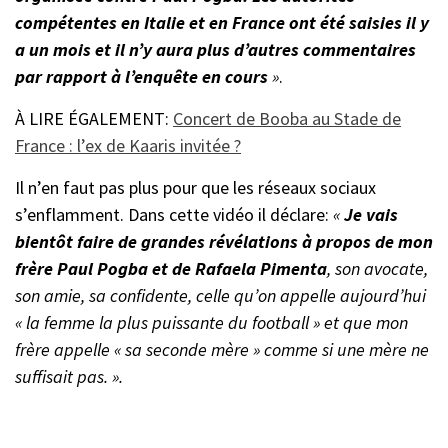
compétentes en Italie et en France ont été saisies il y
a un mois et il n’y aura plus d’autres commentaires
par rapport à l’enquête en cours
»
.
À LIRE ÉGALEMENT:
Concert de Booba au Stade de
France : l’ex de Kaaris invitée ?
Il n’en faut pas plus pour que les réseaux sociaux
s’enflamment. Dans cette vidéo il déclare:
«
Je vais
bientôt faire de grandes révélations à propos de mon
frère Paul Pogba et de Rafaela Pimenta
, son avocate,
son amie, sa confidente, celle qu’on appelle aujourd’hui
« la femme la plus puissante du football » et que mon
frère appelle « sa seconde mère » comme si une mère ne
suffisait pas. ».