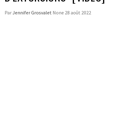
Par
Jennifer Grosvalet
None
28 août 2022