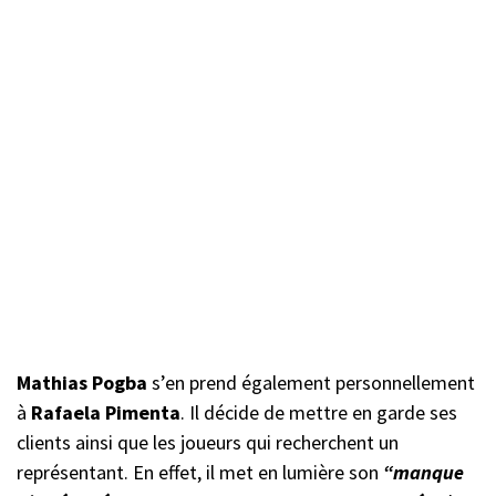
Mathias Pogba
s’en prend également personnellement
à
Rafaela Pimenta
. Il décide de mettre en garde ses
clients ainsi que les joueurs qui recherchent un
représentant. En effet, il met en lumière son
“manque