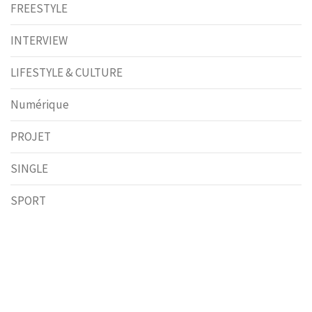
FREESTYLE
INTERVIEW
LIFESTYLE & CULTURE
Numérique
PROJET
SINGLE
SPORT