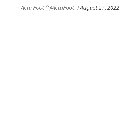
— Actu Foot (@ActuFoot_)
August 27, 2022