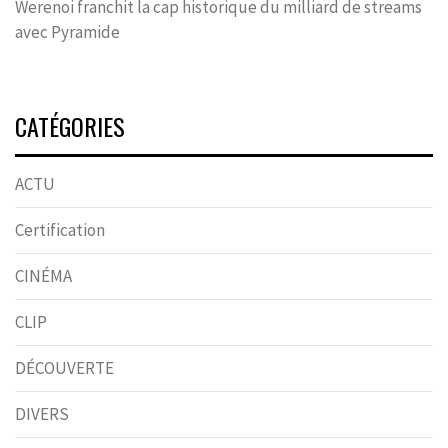
Werenoi franchit la cap historique du milliard de streams
avec Pyramide
CATÉGORIES
ACTU
Certification
CINÉMA
CLIP
DÉCOUVERTE
DIVERS