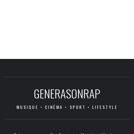
GENERASONRAP
MUSIQUE • CINÉMA • SPORT • LIFESTYLE