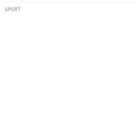
SPORT