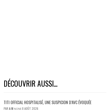
DÉCOUVRIR AUSSI...
TITI OFFICIAL HOSPITALISÉ, UNE SUSPICION D’AVC ÉVOQUÉE
PAR
A M
8 AOÛT 2026
NONE