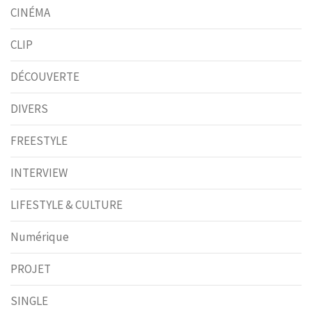
CINÉMA
CLIP
DÉCOUVERTE
DIVERS
FREESTYLE
INTERVIEW
LIFESTYLE & CULTURE
Numérique
PROJET
SINGLE