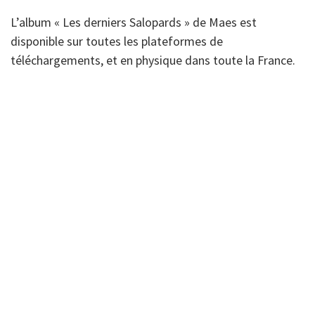
L’album « Les derniers Salopards » de Maes est
disponible sur toutes les plateformes de
téléchargements, et en physique dans toute la France.