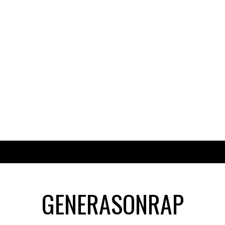
GENERASONRAP