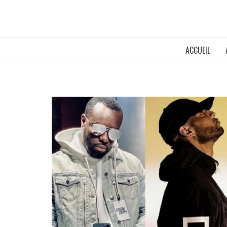
ACCUEIL