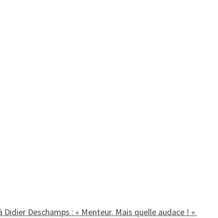
Didier Deschamps : « Menteur. Mais quelle audace ! «