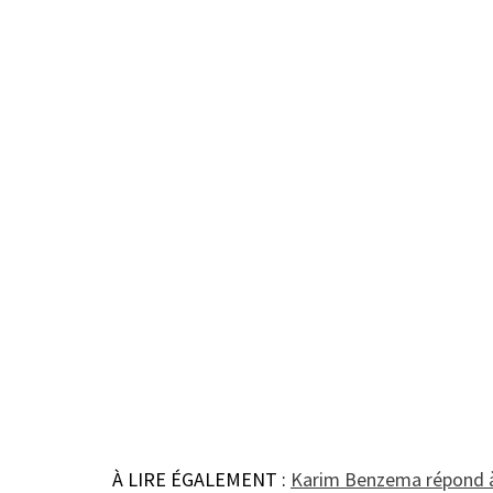
À LIRE ÉGALEMENT :
Karim Benzema répond à 