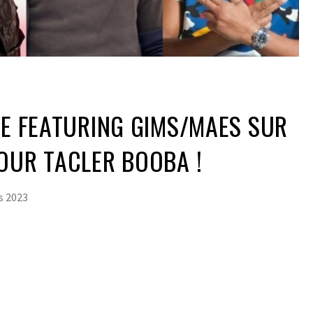
LE FEATURING GIMS/MAES SUR
OUR TACLER BOOBA !
s 2023