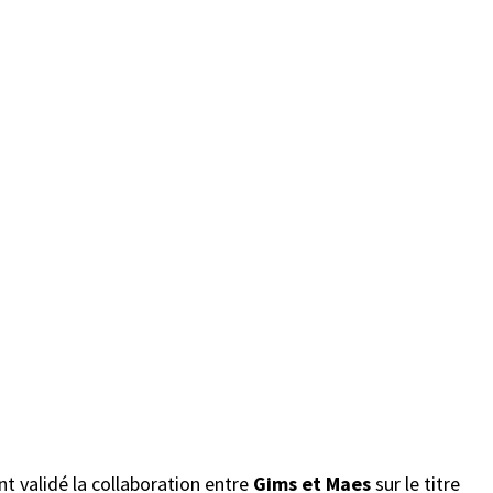
 validé la collaboration entre
Gims et Maes
sur le titre