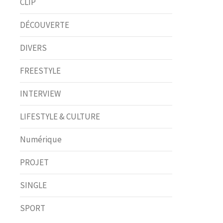
CLIP
DÉCOUVERTE
DIVERS
FREESTYLE
INTERVIEW
LIFESTYLE & CULTURE
Numérique
PROJET
SINGLE
SPORT