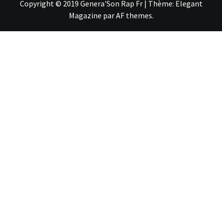
Copyright © 2019 Genera'Son Rap Fr
|
Thème:
Elegant
Magazine
par
AF themes
.