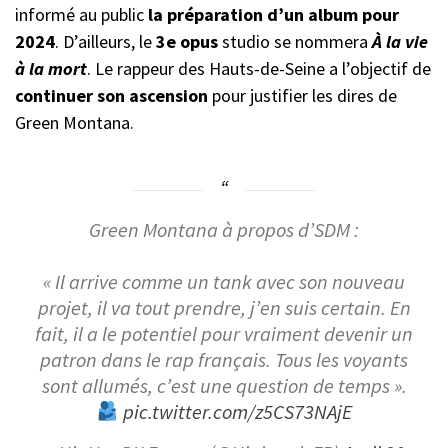
informé au public
la préparation d’un album pour
2024
. D’ailleurs, le
3e opus
studio se nommera
À la vie
à la mort
. Le rappeur des Hauts-de-Seine a l’objectif de
continuer son ascension
pour justifier les dires de
Green Montana.
Green Montana à propos d’SDM :
« Il arrive comme un tank avec son nouveau
projet, il va tout prendre, j’en suis certain. En
fait, il a le potentiel pour vraiment devenir un
patron dans le rap français. Tous les voyants
sont allumés, c’est une question de temps ».
pic.twitter.com/z5CS73NAjE