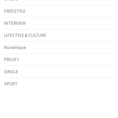
FREESTYLE
INTERVIEW
LIFESTYLE & CULTURE
Numérique
PROJET
SINGLE
SPORT