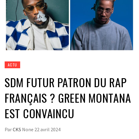
ACTU
SDM FUTUR PATRON DU RAP
FRANÇAIS ? GREEN MONTANA
EST CONVAINCU
Par
CKS
None
22 avril 2024