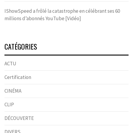
IShowSpeed a frôlé la catastrophe en célébrant ses 60
millions d’abonnés YouTube [Vidéo]
CATÉGORIES
ACTU
Certification
CINÉMA
CLIP
DÉCOUVERTE
DIVERS