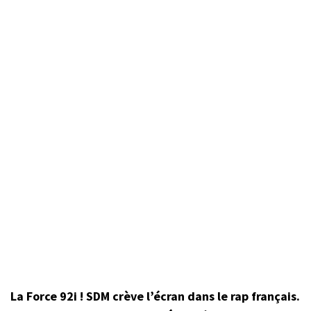
La Force 92i ! SDM crève l’écran dans le rap français.