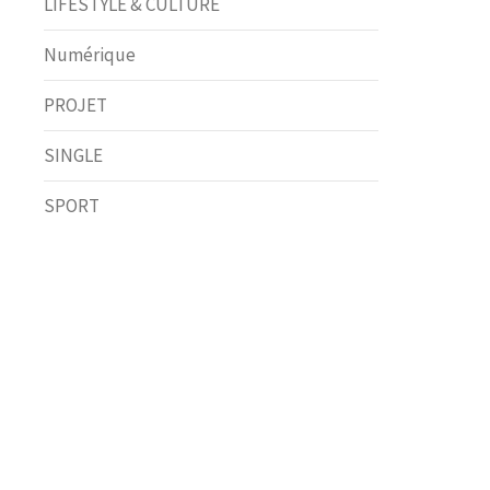
LIFESTYLE & CULTURE
Numérique
PROJET
SINGLE
SPORT