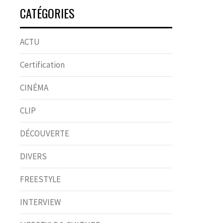
CATÉGORIES
ACTU
Certification
CINÉMA
CLIP
DÉCOUVERTE
DIVERS
FREESTYLE
INTERVIEW