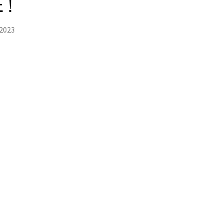
 !
 2023