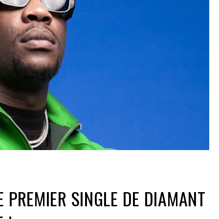
E PREMIER SINGLE DE DIAMANT