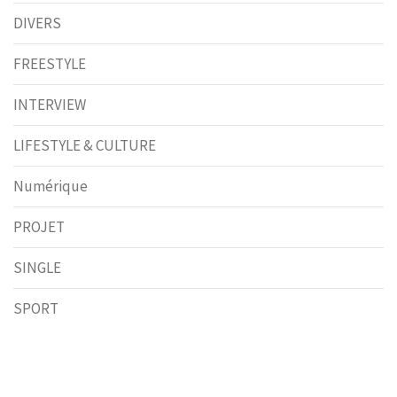
DIVERS
FREESTYLE
INTERVIEW
LIFESTYLE & CULTURE
Numérique
PROJET
SINGLE
SPORT