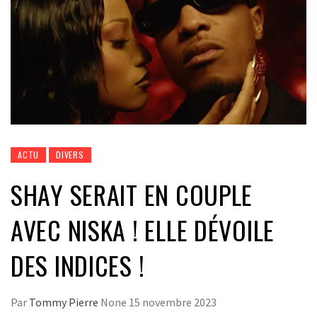
ACTU
DIVERS
SHAY SERAIT EN COUPLE
AVEC NISKA ! ELLE DÉVOILE
DES INDICES !
Par
Tommy Pierre
None
15 novembre 2023