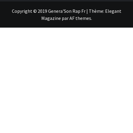
Copyright © 2019 Genera'Son Rap Fr
|
Thème:
Elegant
Magazine
par
AF themes
.