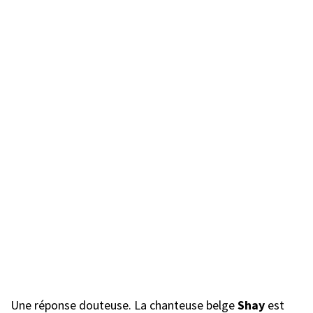
Une réponse douteuse. La chanteuse belge
Shay
est