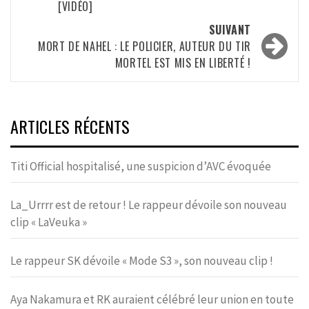
[VIDÉO]
SUIVANT
MORT DE NAHEL : LE POLICIER, AUTEUR DU TIR
MORTEL EST MIS EN LIBERTÉ !
ARTICLES RÉCENTS
Titi Official hospitalisé, une suspicion d’AVC évoquée
La_Urrrr est de retour ! Le rappeur dévoile son nouveau
clip « LaVeuka »
Le rappeur SK dévoile « Mode S3 », son nouveau clip !
Aya Nakamura et RK auraient célébré leur union en toute