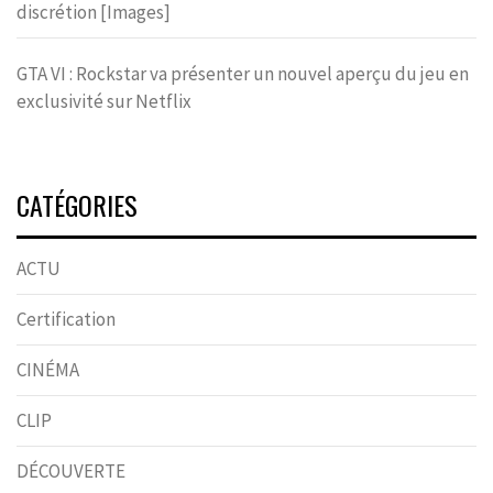
discrétion [Images]
GTA VI : Rockstar va présenter un nouvel aperçu du jeu en
exclusivité sur Netflix
CATÉGORIES
ACTU
Certification
CINÉMA
CLIP
DÉCOUVERTE