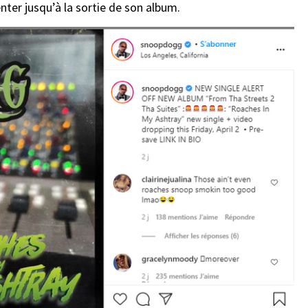
enter jusqu’à la sortie de son album.