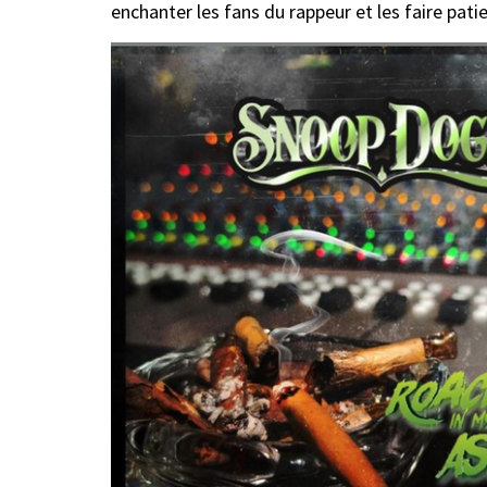
enchanter les fans du rappeur et les faire pati