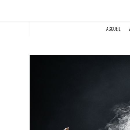
ACCUEIL