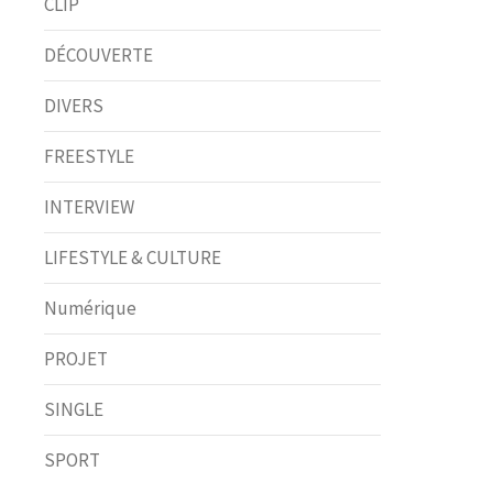
CLIP
DÉCOUVERTE
DIVERS
FREESTYLE
INTERVIEW
LIFESTYLE & CULTURE
Numérique
PROJET
SINGLE
SPORT