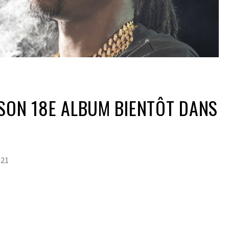
SON 18E ALBUM BIENTÔT DANS
021