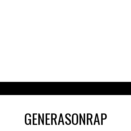
GENERASONRAP