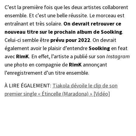
C’est la première fois que les deux artistes collaborent
ensemble. Et c’est une belle réussite. Le morceau est
entraînant et très solaire.
On devrait retrouver ce
nouveau titre sur le prochain album de Soolking
.
Celui-ci semble être
prévu pour 2022
. On devrait
également avoir le plaisir d’entendre
Soolking
en feat
avec
RimK
. En effet, l’artiste a publié sur son
Instagram
une photo en compagnie de
RimK
annonçant
l’enregistrement d’un titre ensemble.
À LIRE ÉGALEMENT:
Tiakola dévoile le clip de son
premier single « Étincelle (Maradona) » [Vidéo]