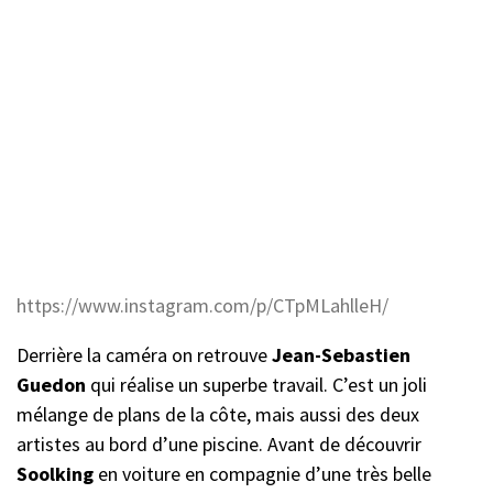
https://www.instagram.com/p/CTpMLahlleH/
Derrière la caméra on retrouve
Jean-Sebastien
Guedon
qui réalise un superbe travail. C’est un joli
mélange de plans de la côte, mais aussi des deux
artistes au bord d’une piscine. Avant de découvrir
Soolking
en voiture en compagnie d’une très belle