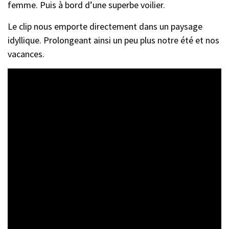
femme. Puis à bord d’une superbe voilier.
Le clip nous emporte directement dans un paysage
idyllique. Prolongeant ainsi un peu plus notre été et nos
vacances.