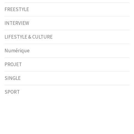
FREESTYLE
INTERVIEW
LIFESTYLE & CULTURE
Numérique
PROJET
SINGLE
SPORT