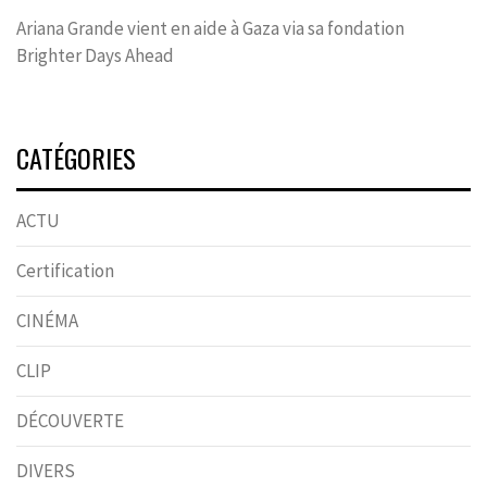
Ariana Grande vient en aide à Gaza via sa fondation
Brighter Days Ahead
CATÉGORIES
ACTU
Certification
CINÉMA
CLIP
DÉCOUVERTE
DIVERS