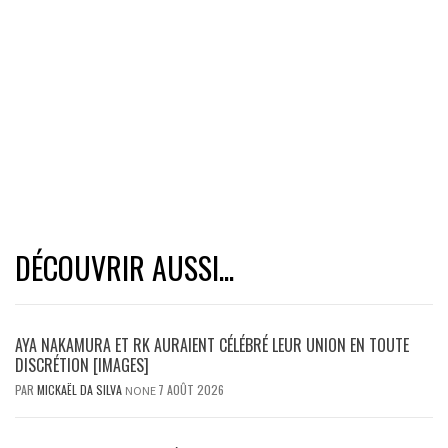
DÉCOUVRIR AUSSI...
AYA NAKAMURA ET RK AURAIENT CÉLÉBRÉ LEUR UNION EN TOUTE
DISCRÉTION [IMAGES]
PAR
MICKAËL DA SILVA
7 AOÛT 2026
NONE