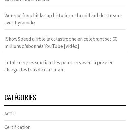
Werenoi franchit la cap historique du milliard de streams
avec Pyramide
IShowSpeed a frôlé la catastrophe en célébrant ses 60
millions d’abonnés YouTube [Vidéo]
Total Energies soutient les pompiers avec la prise en
charge des frais de carburant
CATÉGORIES
ACTU
Certification