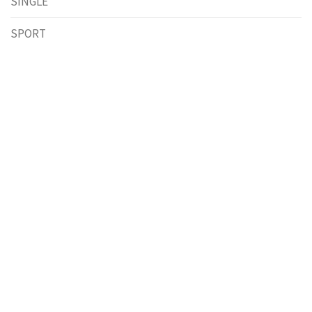
SINGLE
SPORT