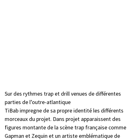
Sur des rythmes trap et drill venues de différentes
parties de l’outre-atlantique
TiBab impregne de sa propre identité les différents
morceaux du projet. Dans projet apparaissent des
figures montante de la scène trap française comme
Gapman et Zequin et un artiste emblématique de