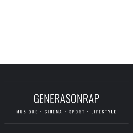
GENERASONRAP
MUSIQUE • CINÉMA • SPORT • LIFESTYLE