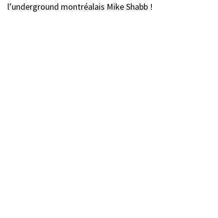
l’underground montréalais Mike Shabb !