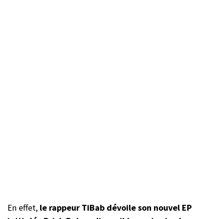
En effet,
le rappeur TiBab dévoile son nouvel EP