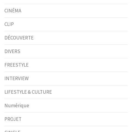
CINÉMA
CLIP
DÉCOUVERTE
DIVERS
FREESTYLE
INTERVIEW
LIFESTYLE & CULTURE
Numérique
PROJET