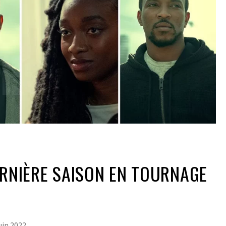
ERNIÈRE SAISON EN TOURNAGE
juin 2022