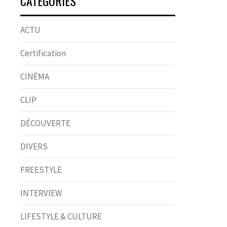
CATÉGORIES
ACTU
Certification
CINÉMA
CLIP
DÉCOUVERTE
DIVERS
FREESTYLE
INTERVIEW
LIFESTYLE & CULTURE