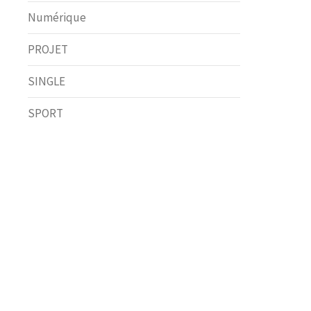
Numérique
PROJET
SINGLE
SPORT