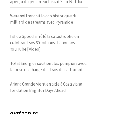
aperçu du jeu en exclusivité sur Netflix
Werenoi franchit la cap historique du
milliard de streams avec Pyramide
IShowSpeed a frôlé la catastrophe en
célébrant ses 60 millions d’abonnés
YouTube [Vidéo]
Total Energies soutient les pompiers avec
la prise en charge des frais de carburant
Ariana Grande vient en aide à Gaza via sa
fondation Brighter Days Ahead