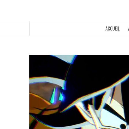
ACCUEIL