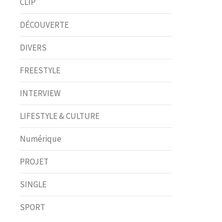
CLIP
DÉCOUVERTE
DIVERS
FREESTYLE
INTERVIEW
LIFESTYLE & CULTURE
Numérique
PROJET
SINGLE
SPORT