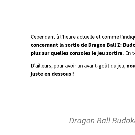
Cependant à l’heure actuelle et comme l’indi
concernant la sortie de Dragon Ball Z: Bud
plus sur quelles consoles le jeu sortira.
En to
D’ailleurs, pour avoir un avant-goût du jeu,
nou
juste en dessous !
Dragon Ball Budoka