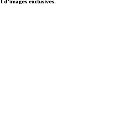
 et d’images exclusives.