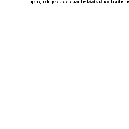
aperçu du jeu vidéo
par le biais d’un trailer