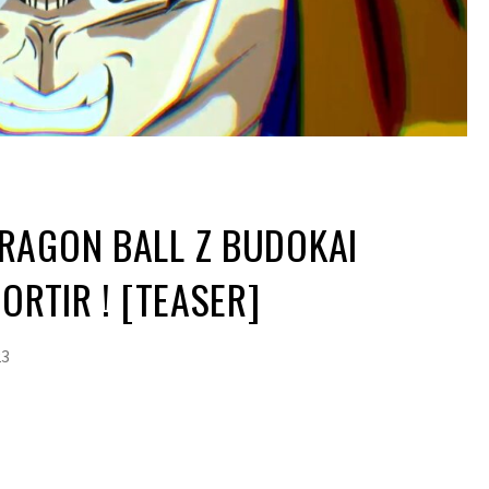
RAGON BALL Z BUDOKAI
ORTIR ! [TEASER]
23