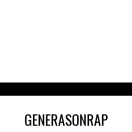
GENERASONRAP