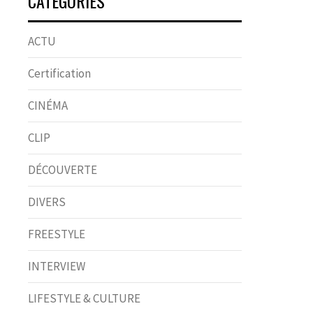
CATÉGORIES
ACTU
Certification
CINÉMA
CLIP
DÉCOUVERTE
DIVERS
FREESTYLE
INTERVIEW
LIFESTYLE & CULTURE