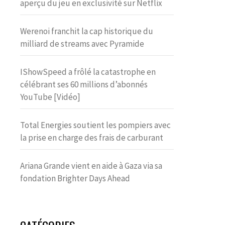
aperçu du jeu en exclusivité sur Netflix
Werenoi franchit la cap historique du
milliard de streams avec Pyramide
IShowSpeed a frôlé la catastrophe en
célébrant ses 60 millions d’abonnés
YouTube [Vidéo]
Total Energies soutient les pompiers avec
la prise en charge des frais de carburant
Ariana Grande vient en aide à Gaza via sa
fondation Brighter Days Ahead