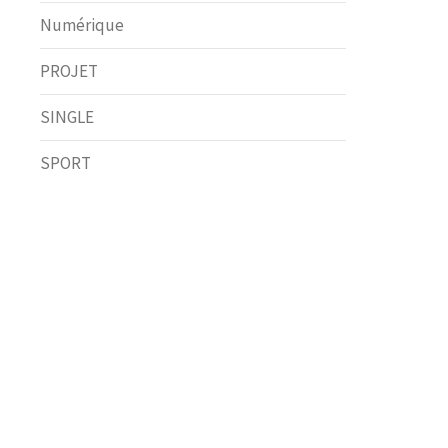
Numérique
PROJET
SINGLE
SPORT