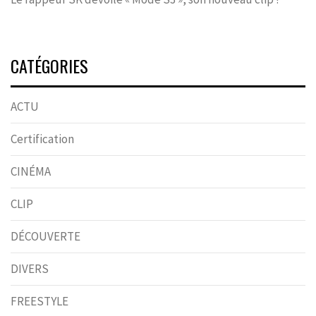
CATÉGORIES
ACTU
Certification
CINÉMA
CLIP
DÉCOUVERTE
DIVERS
FREESTYLE