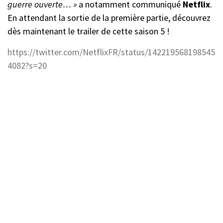
guerre ouverte… »
a notamment communiqué
Netflix
.
En attendant la sortie de la première partie, découvrez
dès maintenant le trailer de cette saison 5 !
https://twitter.com/NetflixFR/status/142219568198545
4082?s=20