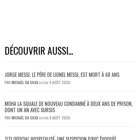
DÉCOUVRIR AUSSI...
JORGE MESSI, LE PÈRE DE LIONEL MESSI, EST MORT À 68 ANS
PAR
MICKAËL DA SILVA
9 AOÛT 2026
NONE
MOHA LA SQUALE DE NOUVEAU CONDAMNÉ À DEUX ANS DE PRISON,
DONT UN AN AVEC SURSIS
PAR
MICKAËL DA SILVA
9 AOÛT 2026
NONE
TITI OFFICIAL HOSPITALISÉ, UNE SUSPICION D’AVC ÉVOQUÉE