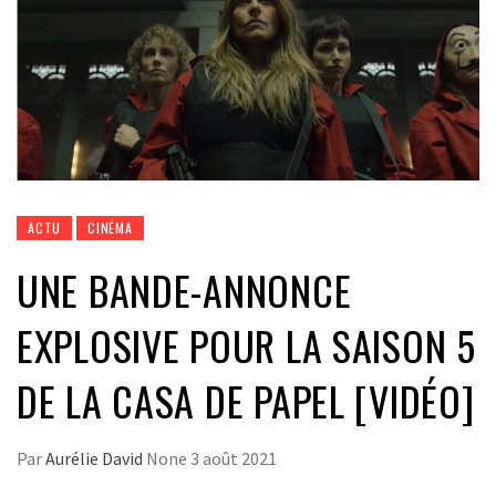
ACTU
CINÉMA
UNE BANDE-ANNONCE
EXPLOSIVE POUR LA SAISON 5
DE LA CASA DE PAPEL [VIDÉO]
Par
Aurélie David
None
3 août 2021