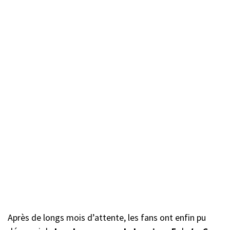
Après de longs mois d’attente, les fans ont enfin pu