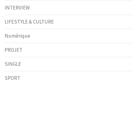
INTERVIEW
LIFESTYLE & CULTURE
Numérique
PROJET
SINGLE
SPORT