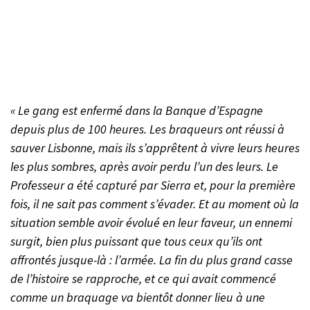
« Le gang est enfermé dans la Banque d’Espagne
depuis plus de 100 heures. Les braqueurs ont réussi à
sauver Lisbonne, mais ils s’apprêtent à vivre leurs heures
les plus sombres, après avoir perdu l’un des leurs. Le
Professeur a été capturé par Sierra et, pour la première
fois, il ne sait pas comment s’évader. Et au moment où la
situation semble avoir évolué en leur faveur, un ennemi
surgit, bien plus puissant que tous ceux qu’ils ont
affrontés jusque-là : l’armée. La fin du plus grand casse
de l’histoire se rapproche, et ce qui avait commencé
comme un braquage va bientôt donner lieu à une