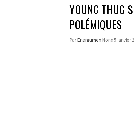
YOUNG THUG S
POLÉMIQUES
Par
Energumen
None
5 janvier 