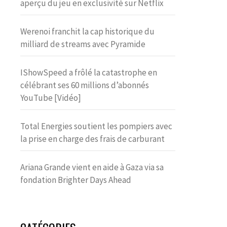
aperçu du jeu en exclusivité sur Netflix
Werenoi franchit la cap historique du
milliard de streams avec Pyramide
IShowSpeed a frôlé la catastrophe en
célébrant ses 60 millions d’abonnés
YouTube [Vidéo]
Total Energies soutient les pompiers avec
la prise en charge des frais de carburant
Ariana Grande vient en aide à Gaza via sa
fondation Brighter Days Ahead