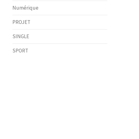
Numérique
PROJET
SINGLE
SPORT