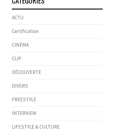
CATÉGORIES
ACTU
Certification
CINÉMA
CLIP
DÉCOUVERTE
DIVERS
FREESTYLE
INTERVIEW
LIFESTYLE & CULTURE