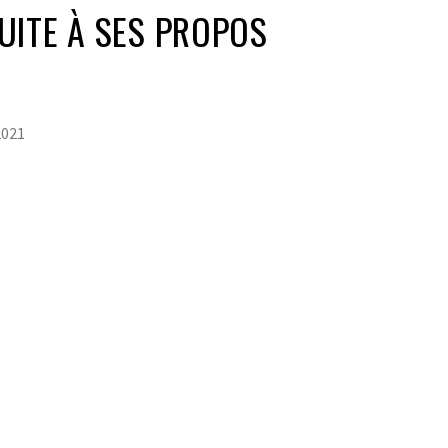
UITE À SES PROPOS
2021