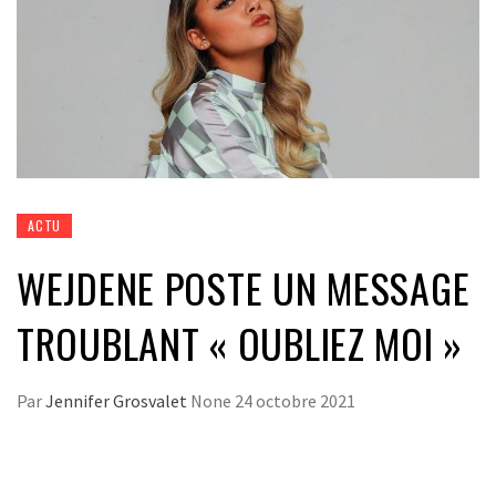
ACTU
WEJDENE POSTE UN MESSAGE
TROUBLANT « OUBLIEZ MOI »
Par
Jennifer Grosvalet
None
24 octobre 2021