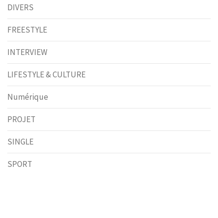
DIVERS
FREESTYLE
INTERVIEW
LIFESTYLE & CULTURE
Numérique
PROJET
SINGLE
SPORT