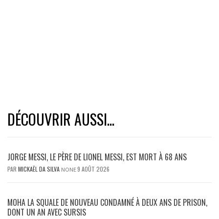
DÉCOUVRIR AUSSI...
JORGE MESSI, LE PÈRE DE LIONEL MESSI, EST MORT À 68 ANS
PAR
MICKAËL DA SILVA
9 AOÛT 2026
NONE
MOHA LA SQUALE DE NOUVEAU CONDAMNÉ À DEUX ANS DE PRISON,
DONT UN AN AVEC SURSIS