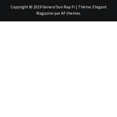
Copyright © 2019 Genera'Son Rap Fr
|
Thème:
Elegant
Magazine
par
AF themes
.