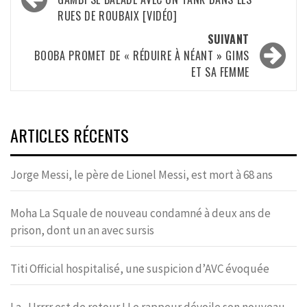
d’article
RUES DE ROUBAIX [VIDÉO]
SUIVANT
BOOBA PROMET DE « RÉDUIRE À NÉANT » GIMS
ET SA FEMME
ARTICLES RÉCENTS
Jorge Messi, le père de Lionel Messi, est mort à 68 ans
Moha La Squale de nouveau condamné à deux ans de
prison, dont un an avec sursis
Titi Official hospitalisé, une suspicion d’AVC évoquée