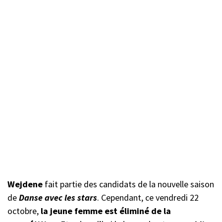
Wejdene
fait partie des candidats de la nouvelle saison
de
Danse avec les stars
. Cependant, ce vendredi 22
octobre,
la jeune femme est éliminé de la