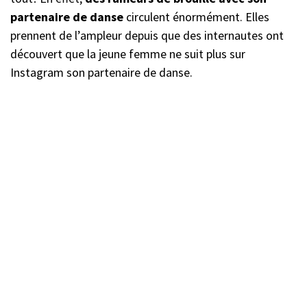
partenaire de danse
circulent énormément. Elles
prennent de l’ampleur depuis que des internautes ont
découvert que la jeune femme ne suit plus sur
Instagram son partenaire de danse.