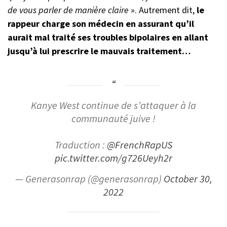
de vous parler de manière claire
». Autrement dit,
le
rappeur charge son médecin en assurant qu’il
aurait mal traité ses troubles bipolaires en allant
jusqu’à lui prescrire le mauvais traitement…
Kanye West continue de s’attaquer à la
communauté juive !
Traduction :
@FrenchRapUS
pic.twitter.com/g726Ueyh2r
— Generasonrap (@generasonrap)
October 30,
2022