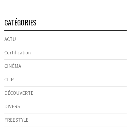
CATÉGORIES
ACTU
Certification
CINÉMA
CLIP
DÉCOUVERTE
DIVERS
FREESTYLE