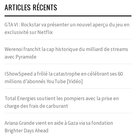
ARTICLES RÉCENTS
GTA VI : Rockstar va présenter un nouvel aperçu du jeu en
exclusivité sur Netflix
Werenoi franchit la cap historique du milliard de streams
avec Pyramide
IShowSpeed a frôlé la catastrophe en célébrant ses 60
millions d’abonnés YouTube [Vidéo]
Total Energies soutient les pompiers avec la prise en
charge des frais de carburant
Ariana Grande vient en aide à Gaza via sa fondation
Brighter Days Ahead