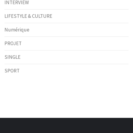
INTERVIEW
LIFESTYLE & CULTURE
Numérique
PROJET
SINGLE
SPORT