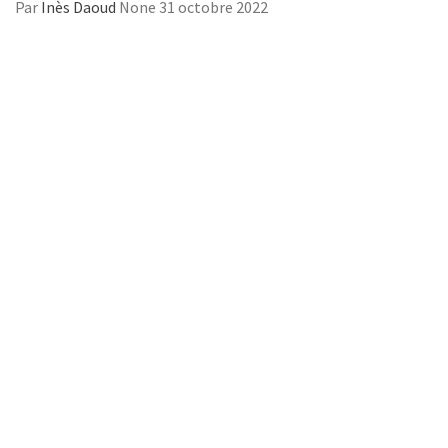
Par
Inès Daoud
None
31 octobre 2022