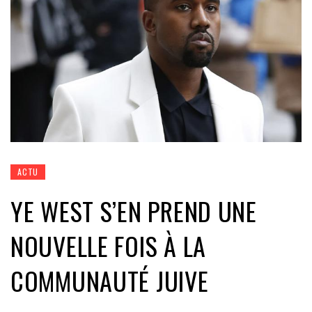
ACTU
YE WEST S’EN PREND UNE
NOUVELLE FOIS À LA
COMMUNAUTÉ JUIVE