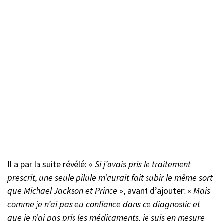
Il a par la suite révélé: «
Si j’avais pris le traitement
prescrit, une seule pilule m’aurait fait subir le même sort
que Michael Jackson et Prince
», avant d’ajouter: «
Mais
comme je n’ai pas eu confiance dans ce diagnostic et
que je n’ai pas pris les médicaments, je suis en mesure