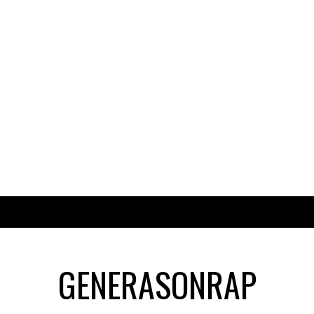
GENERASONRAP