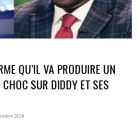
RME QU’IL VA PRODUIRE UN
 CHOC SUR DIDDY ET SES
tembre 2024