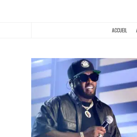
ACCUEIL