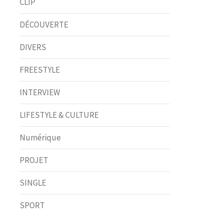
CLIP
DÉCOUVERTE
DIVERS
FREESTYLE
INTERVIEW
LIFESTYLE & CULTURE
Numérique
PROJET
SINGLE
SPORT