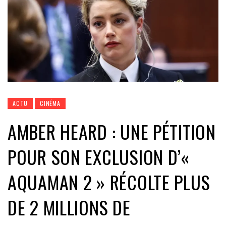
ACTU
CINÉMA
AMBER HEARD : UNE PÉTITION
POUR SON EXCLUSION D’«
AQUAMAN 2 » RÉCOLTE PLUS
DE 2 MILLIONS DE