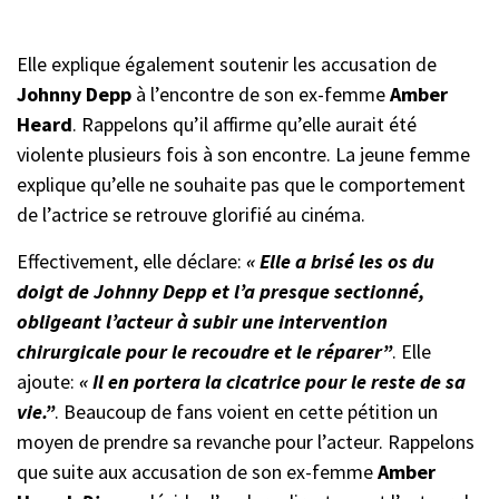
Elle explique également soutenir les accusation de
Johnny Depp
à l’encontre de son ex-femme
Amber
Heard
. Rappelons qu’il affirme qu’elle aurait été
violente plusieurs fois à son encontre. La jeune femme
explique qu’elle ne souhaite pas que le comportement
de l’actrice se retrouve glorifié au cinéma.
Effectivement, elle déclare:
« Elle a brisé les os du
doigt de Johnny Depp et l’a presque sectionné,
obligeant l’acteur à subir une intervention
chirurgicale pour le recoudre et le réparer”
. Elle
ajoute:
« Il en portera la cicatrice pour le reste de sa
vie.”
. Beaucoup de fans voient en cette pétition un
moyen de prendre sa revanche pour l’acteur. Rappelons
que suite aux accusation de son ex-femme
Amber