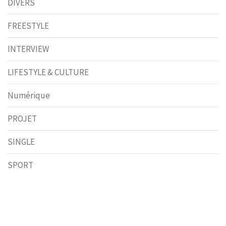
DIVERS
FREESTYLE
INTERVIEW
LIFESTYLE & CULTURE
Numérique
PROJET
SINGLE
SPORT