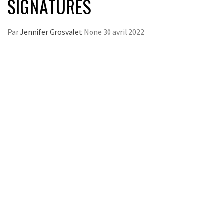
SIGNATURES
Par
Jennifer Grosvalet
None
30 avril 2022