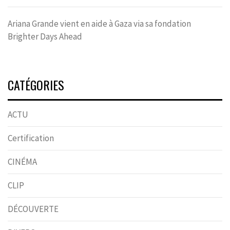
Ariana Grande vient en aide à Gaza via sa fondation
Brighter Days Ahead
CATÉGORIES
ACTU
Certification
CINÉMA
CLIP
DÉCOUVERTE