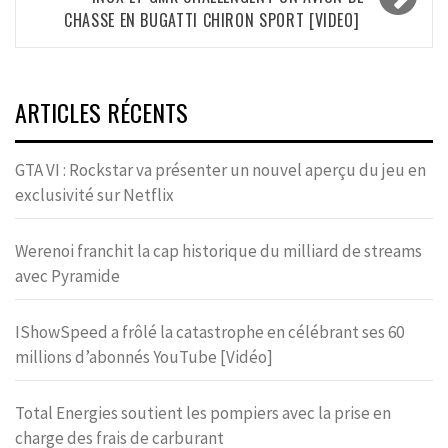
CHASSE EN BUGATTI CHIRON SPORT [VIDEO]
ARTICLES RÉCENTS
GTA VI : Rockstar va présenter un nouvel aperçu du jeu en
exclusivité sur Netflix
Werenoi franchit la cap historique du milliard de streams
avec Pyramide
IShowSpeed a frôlé la catastrophe en célébrant ses 60
millions d’abonnés YouTube [Vidéo]
Total Energies soutient les pompiers avec la prise en
charge des frais de carburant