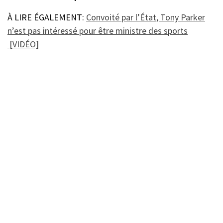
À LIRE ÉGALEMENT:
Convoité par l’État, Tony Parker
n’est pas intéressé pour être ministre des sports
[VIDÉO]