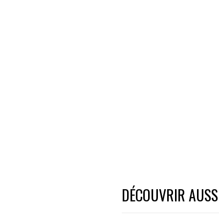
DÉCOUVRIR AUSSI.