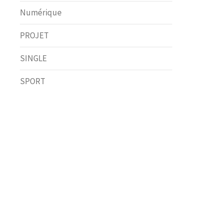
Numérique
PROJET
SINGLE
SPORT