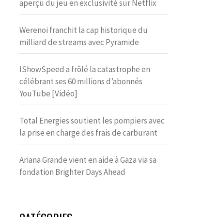
aperçu du jeu en exclusivité sur Netflix
Werenoi franchit la cap historique du
milliard de streams avec Pyramide
IShowSpeed a frôlé la catastrophe en
célébrant ses 60 millions d’abonnés
YouTube [Vidéo]
Total Energies soutient les pompiers avec
la prise en charge des frais de carburant
Ariana Grande vient en aide à Gaza via sa
fondation Brighter Days Ahead