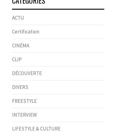
CATÉGORIES
ACTU
Certification
CINÉMA
CLIP
DÉCOUVERTE
DIVERS
FREESTYLE
INTERVIEW
LIFESTYLE & CULTURE