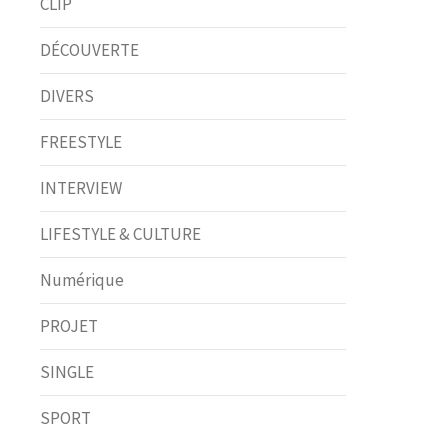
CLIP
DÉCOUVERTE
DIVERS
FREESTYLE
INTERVIEW
LIFESTYLE & CULTURE
Numérique
PROJET
SINGLE
SPORT