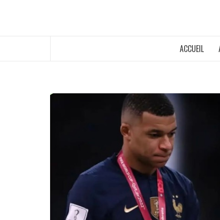
ACCUEIL