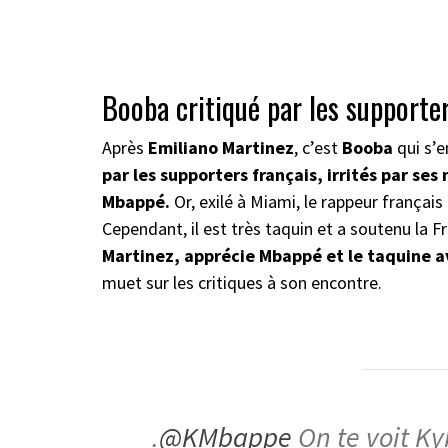
Booba critiqué par les supporter
Après
Emiliano Martinez
, c’est
Booba
qui s’e
par les supporters français, irrités par ses
Mbappé.
Or, exilé à Miami, le rappeur français
Cependant, il est très taquin et a soutenu la 
Martinez, apprécie Mbappé et le taquine 
muet sur les critiques à son encontre.
.
@KMbappe
On te voit Ky