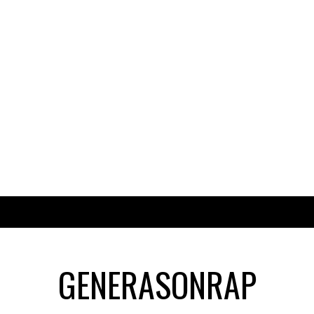
GENERASONRAP