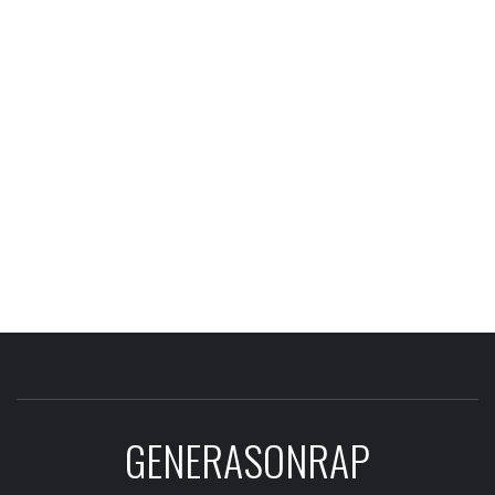
GENERASONRAP