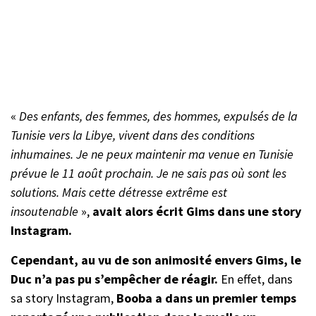
«
Des enfants, des femmes, des hommes, expulsés de la
Tunisie vers la Libye, vivent dans des conditions
inhumaines. Je ne peux maintenir ma venue en Tunisie
prévue le 11 août prochain. Je ne sais pas où sont les
solutions. Mais cette détresse extrême est
insoutenable
»,
avait alors écrit Gims dans une story
Instagram.
Cependant, au vu de son animosité envers Gims, le
Duc n’a pas pu s’empêcher de réagir.
En effet, dans
sa story Instagram,
Booba a dans un premier temps