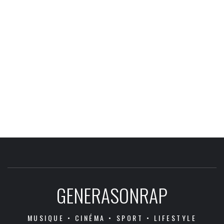
GENERASONRAP
MUSIQUE • CINÉMA • SPORT • LIFESTYLE