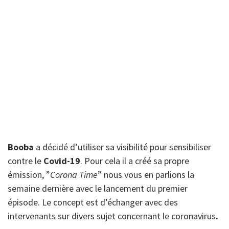
Booba
a décidé d’utiliser sa visibilité pour sensibiliser
contre le
Covid-19
. Pour cela il a créé sa propre
émission, ”
Corona Time
” nous vous en parlions la
semaine dernière avec le lancement du premier
épisode. Le concept est d’échanger avec des
intervenants sur divers sujet concernant le coronavirus
.