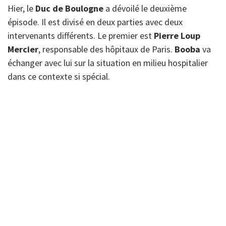
Hier, le
Duc de Boulogne
a dévoilé le deuxième
épisode. Il est divisé en deux parties avec deux
intervenants différents. Le premier est
Pierre Loup
Mercier
, responsable des hôpitaux de Paris.
Booba
va
échanger avec lui sur la situation en milieu hospitalier
dans ce contexte si spécial.