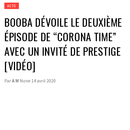
ACTU
BOOBA DÉVOILE LE DEUXIÈME
ÉPISODE DE “CORONA TIME”
AVEC UN INVITÉ DE PRESTIGE
[VIDÉO]
Par
A M
None
14 avril 2020