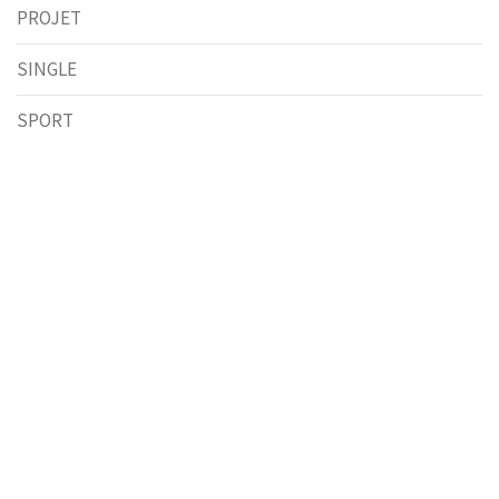
PROJET
SINGLE
SPORT