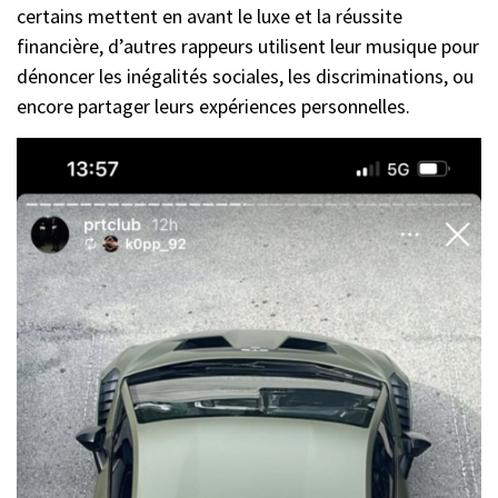
certains mettent en avant le luxe et la réussite
financière, d’autres rappeurs utilisent leur musique pour
dénoncer les inégalités sociales, les discriminations, ou
encore partager leurs expériences personnelles.