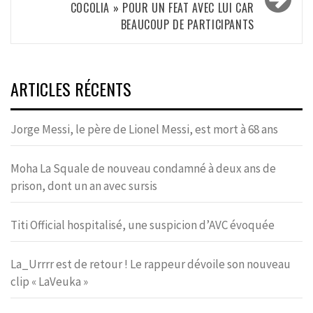
COCOLIA » POUR UN FEAT AVEC LUI CAR
BEAUCOUP DE PARTICIPANTS
ARTICLES RÉCENTS
Jorge Messi, le père de Lionel Messi, est mort à 68 ans
Moha La Squale de nouveau condamné à deux ans de
prison, dont un an avec sursis
Titi Official hospitalisé, une suspicion d’AVC évoquée
La_Urrrr est de retour ! Le rappeur dévoile son nouveau
clip « LaVeuka »