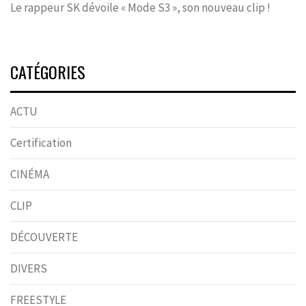
Le rappeur SK dévoile « Mode S3 », son nouveau clip !
CATÉGORIES
ACTU
Certification
CINÉMA
CLIP
DÉCOUVERTE
DIVERS
FREESTYLE