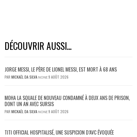
DÉCOUVRIR AUSSI...
JORGE MESSI, LE PÈRE DE LIONEL MESSI, EST MORT À 68 ANS
PAR
MICKAËL DA SILVA
9 AOÛT 2026
NONE
MOHA LA SQUALE DE NOUVEAU CONDAMNÉ À DEUX ANS DE PRISON,
DONT UN AN AVEC SURSIS
PAR
MICKAËL DA SILVA
9 AOÛT 2026
NONE
TITI OFFICIAL HOSPITALISÉ, UNE SUSPICION D’AVC ÉVOQUÉE