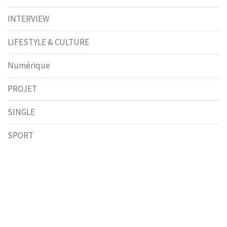
INTERVIEW
LIFESTYLE & CULTURE
Numérique
PROJET
SINGLE
SPORT