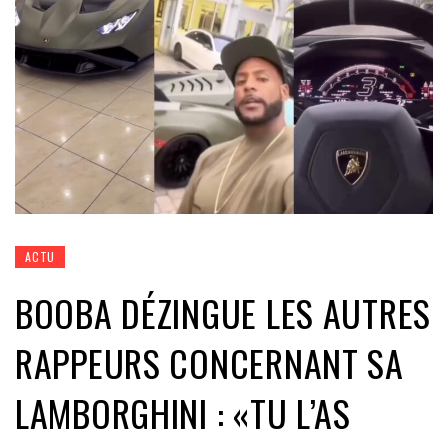
ACTU
BOOBA DÉZINGUE LES AUTRES
RAPPEURS CONCERNANT SA
LAMBORGHINI : «TU L’AS