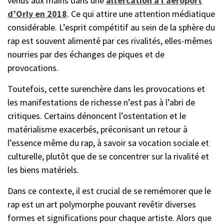
venus aux mains dans une
altercation à l’aéroport
d’Orly en 2018
. Ce qui attire une attention médiatique
considérable. L’esprit compétitif au sein de la sphère du
rap est souvent alimenté par ces rivalités, elles-mêmes
nourries par des échanges de piques et de
provocations.
Toutefois, cette surenchère dans les provocations et
les manifestations de richesse n’est pas à l’abri de
critiques. Certains dénoncent l’ostentation et le
matérialisme exacerbés, préconisant un retour à
l’essence même du rap, à savoir sa vocation sociale et
culturelle, plutôt que de se concentrer sur la rivalité et
les biens matériels.
Dans ce contexte, il est crucial de se remémorer que le
rap est un art polymorphe pouvant revêtir diverses
formes et significations pour chaque artiste. Alors que