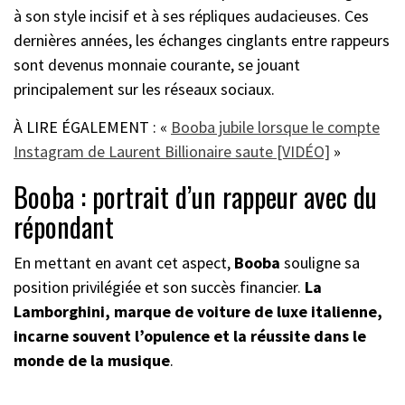
à son style incisif et à ses répliques audacieuses. Ces
dernières années, les échanges cinglants entre rappeurs
sont devenus monnaie courante, se jouant
principalement sur les réseaux sociaux.
À LIRE ÉGALEMENT : «
Booba jubile lorsque le compte
Instagram de Laurent Billionaire saute [VIDÉO]
»
Booba : portrait d’un rappeur avec du
répondant
En mettant en avant cet aspect,
Booba
souligne sa
position privilégiée et son succès financier.
La
Lamborghini, marque de voiture de luxe italienne,
incarne souvent l’opulence et la réussite dans le
monde de la musique
.