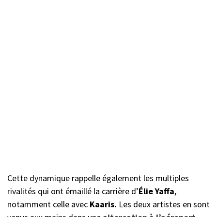
Cette dynamique rappelle également les multiples
rivalités qui ont émaillé la carrière d’
Élie Yaffa
,
notamment celle avec
Kaaris.
Les deux artistes en sont