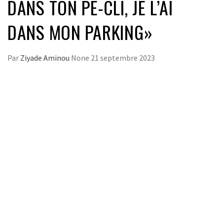
DANS TON PE-CLI, JE L’AI
DANS MON PARKING»
Par
Ziyade Aminou
None
21 septembre 2023