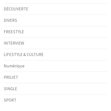
DÉCOUVERTE
DIVERS
FREESTYLE
INTERVIEW
LIFESTYLE & CULTURE
Numérique
PROJET
SINGLE
SPORT