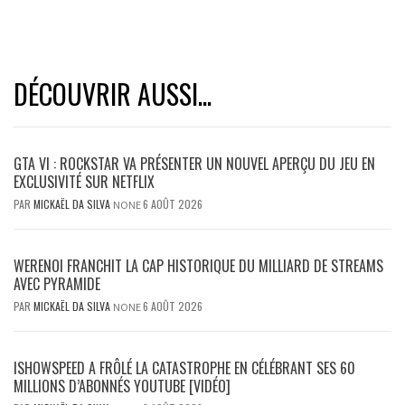
DÉCOUVRIR AUSSI...
GTA VI : ROCKSTAR VA PRÉSENTER UN NOUVEL APERÇU DU JEU EN
EXCLUSIVITÉ SUR NETFLIX
PAR
MICKAËL DA SILVA
6 AOÛT 2026
NONE
WERENOI FRANCHIT LA CAP HISTORIQUE DU MILLIARD DE STREAMS
AVEC PYRAMIDE
PAR
MICKAËL DA SILVA
6 AOÛT 2026
NONE
ISHOWSPEED A FRÔLÉ LA CATASTROPHE EN CÉLÉBRANT SES 60
MILLIONS D’ABONNÉS YOUTUBE [VIDÉO]