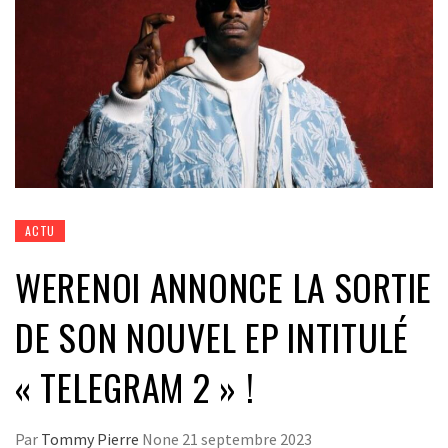
ACTU
WERENOI ANNONCE LA SORTIE
DE SON NOUVEL EP INTITULÉ
« TELEGRAM 2 » !
Par
Tommy Pierre
None
21 septembre 2023