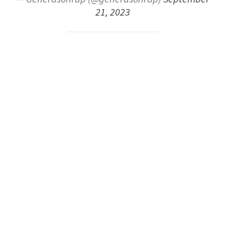
21, 2023