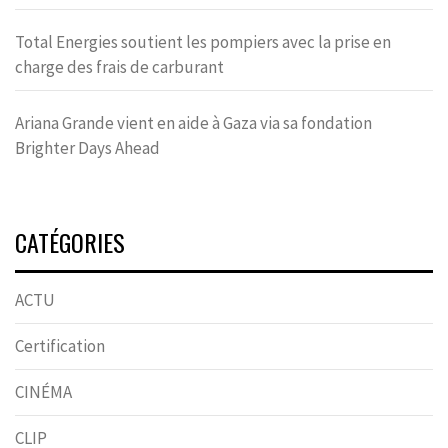
Total Energies soutient les pompiers avec la prise en
charge des frais de carburant
Ariana Grande vient en aide à Gaza via sa fondation
Brighter Days Ahead
CATÉGORIES
ACTU
Certification
CINÉMA
CLIP