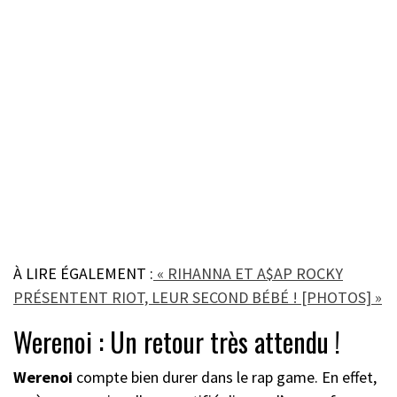
À LIRE ÉGALEMENT :
« RIHANNA ET A$AP ROCKY
PRÉSENTENT RIOT, LEUR SECOND BÉBÉ ! [PHOTOS] »
Werenoi : Un retour très attendu !
Werenoi
compte bien durer dans le rap game. En effet,