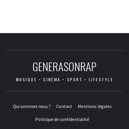
GENERASONRAP
MUSIQUE • CINÉMA • SPORT • LIFESTYLE
Qui sommes nous ?
Contact
Mentions légales
Politique de confidentialité