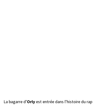
La bagarre d’
Orly
est entrée dans l’histoire du rap