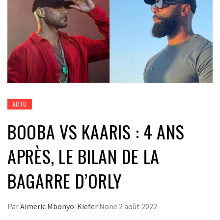
ACTU
BOOBA VS KAARIS : 4 ANS
APRÈS, LE BILAN DE LA
BAGARRE D’ORLY
Par
Aimeric Mbonyo-Kiefer
None
2 août 2022