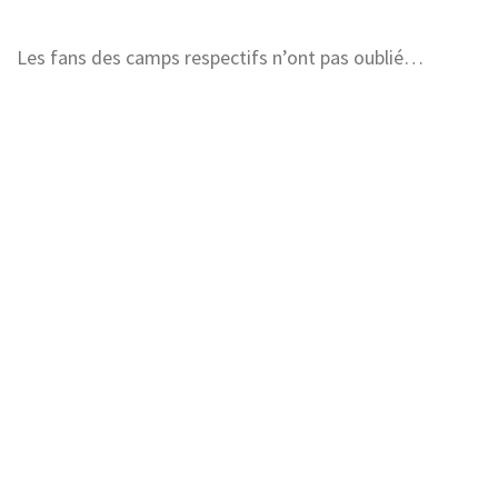
Les fans des camps respectifs n’ont pas oublié…