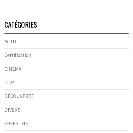
CATÉGORIES
ACTU
Certification
CINÉMA
CLIP
DÉCOUVERTE
DIVERS
FREESTYLE