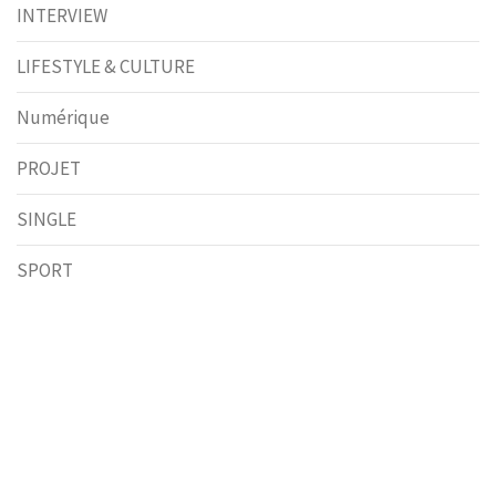
INTERVIEW
LIFESTYLE & CULTURE
Numérique
PROJET
SINGLE
SPORT