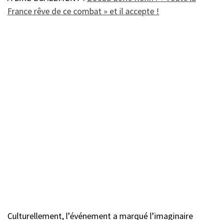
France rêve de ce combat » et il accepte !
Culturellement, l’événement a marqué l’imaginaire