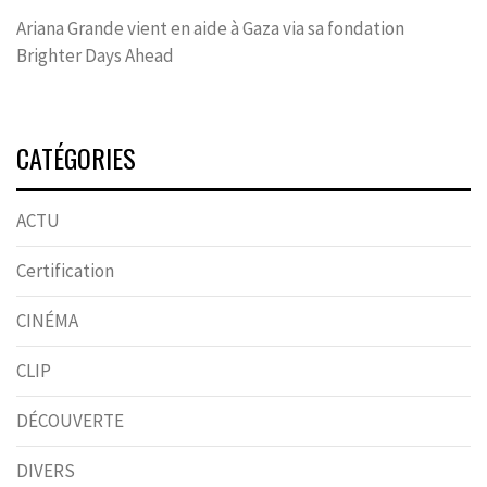
Ariana Grande vient en aide à Gaza via sa fondation
Brighter Days Ahead
CATÉGORIES
ACTU
Certification
CINÉMA
CLIP
DÉCOUVERTE
DIVERS