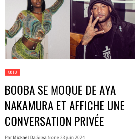
ACTU
BOOBA SE MOQUE DE AYA
NAKAMURA ET AFFICHE UNE
CONVERSATION PRIVÉE
Par
Mickaël Da Silva
None
23 juin 2024