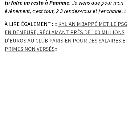
tu faire un resto à Paname.
Je viens que pour mon
événement, c’est tout, 2 3 rendez-vous et j’enchaine. »
À LIRE ÉGALEMENT : «
KYLIAN MBAPPÉ MET LE PSG
EN DEMEURE, RÉCLAMANT PRÈS DE 100 MILLIONS
D’EUROS AU CLUB PARISIEN POUR DES SALAIRES ET
PRIMES NON VERSÉS
«