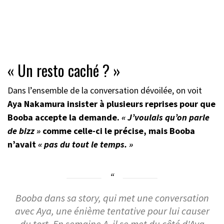
« Un resto caché ? »
Dans l’ensemble de la conversation dévoilée, on voit
Aya Nakamura insister à plusieurs reprises pour que
Booba accepte la demande.
« J’voulais qu’on parle
de bizz »
comme celle-ci le précise, mais Booba
n’avait
« pas du tout le temps. »
Booba dans sa story, qui met une conversation
avec Aya, une énième tentative pour lui causer