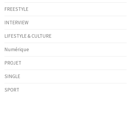
FREESTYLE
INTERVIEW
LIFESTYLE & CULTURE
Numérique
PROJET
SINGLE
SPORT