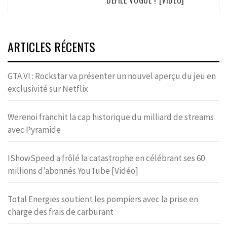
ARTICLES RÉCENTS
GTA VI : Rockstar va présenter un nouvel aperçu du jeu en
exclusivité sur Netflix
Werenoi franchit la cap historique du milliard de streams
avec Pyramide
IShowSpeed a frôlé la catastrophe en célébrant ses 60
millions d’abonnés YouTube [Vidéo]
Total Energies soutient les pompiers avec la prise en
charge des frais de carburant