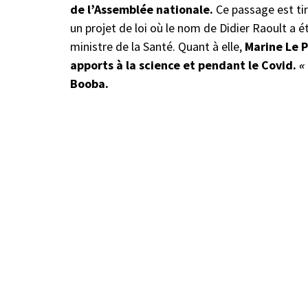
de l’Assemblée nationale.
Ce passage est tir
un projet de loi où le nom de Didier Raoult a é
ministre de la Santé. Quant à elle,
Marine Le P
apports à la science et pendant le Covid.
«
Booba.