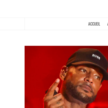
ACCUEIL