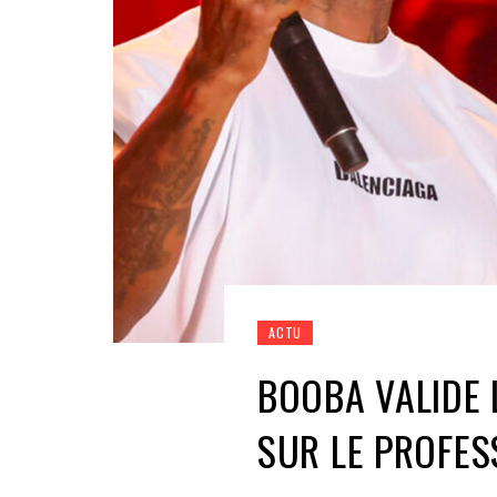
ACTU
BOOBA VALIDE 
SUR LE PROFES