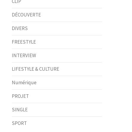
CLIP
DÉCOUVERTE
DIVERS
FREESTYLE
INTERVIEW
LIFESTYLE & CULTURE
Numérique
PROJET
SINGLE
SPORT