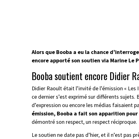
Alors que Booba a eu la chance d’interroger
encore apporté son soutien via Marine Le P
Booba soutient encore Didier R
Didier Raoult était l’invité de l’émission « Les
ce dernier s’est exprimé sur différents sujets. 
d’expression ou encore les médias faisaient p
émission, Booba a fait son apparition pour
démontré son respect, un respect réciproque.
Le soutien ne date pas d’hier, et il n’est pas pr