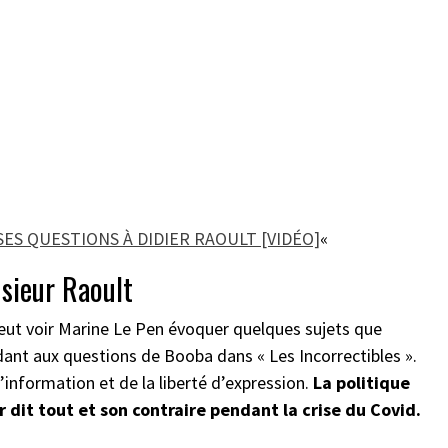
ES QUESTIONS À DIDIER RAOULT [VIDÉO]
«
sieur Raoult
peut voir Marine Le Pen évoquer quelques sujets que
dant aux questions de Booba dans « Les Incorrectibles ».
’information et de la liberté d’expression.
La politique
 dit tout et son contraire pendant la crise du Covid.