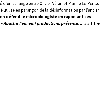
é d’un échange entre Olivier Véran et Marine Le Pen sur
té utilisé en parangon de la désinformation par l’ancien
en défend le microbiologiste en rappelant ses
 » Abattre l’ennemi productions présente… » »
titre