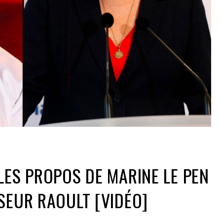
LES PROPOS DE MARINE LE PEN
SEUR RAOULT [VIDÉO]