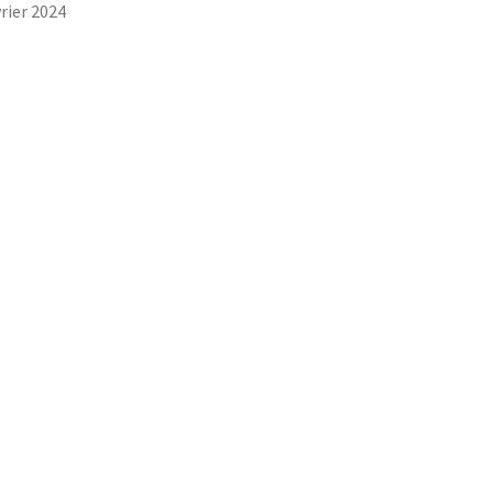
vrier 2024