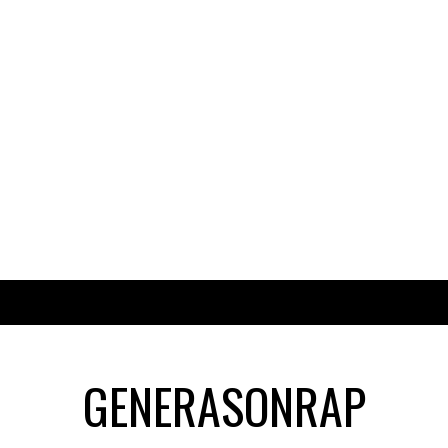
GENERASONRAP