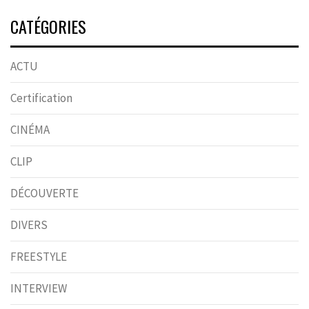
CATÉGORIES
ACTU
Certification
CINÉMA
CLIP
DÉCOUVERTE
DIVERS
FREESTYLE
INTERVIEW