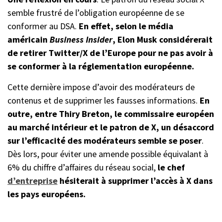
semble frustré de l’obligation européenne de se
conformer au DSA.
En effet, selon le média
américain
Business Insider
, Elon Musk considérerait
de retirer Twitter/X de l’Europe pour ne pas avoir à
se conformer à la réglementation européenne.
Cette dernière impose d’avoir des modérateurs de
contenus et de supprimer les fausses informations.
En
outre, entre Thiry Breton, le commissaire européen
au marché intérieur et le patron de X, un désaccord
sur l’efficacité des modérateurs semble se poser
.
Dès lors, pour éviter une amende possible équivalant à
6% du chiffre d’affaires du réseau social,
le chef
d’entreprise
hésiterait à supprimer l’accès à X dans
les pays européens.