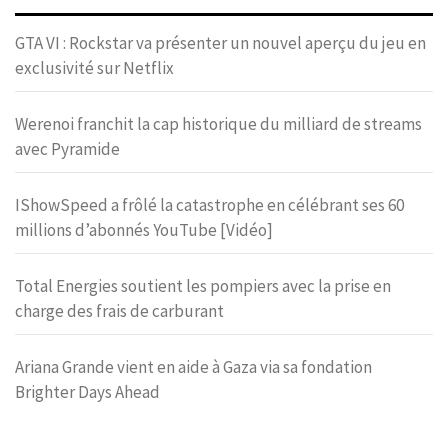
GTA VI : Rockstar va présenter un nouvel aperçu du jeu en
exclusivité sur Netflix
Werenoi franchit la cap historique du milliard de streams
avec Pyramide
IShowSpeed a frôlé la catastrophe en célébrant ses 60
millions d’abonnés YouTube [Vidéo]
Total Energies soutient les pompiers avec la prise en
charge des frais de carburant
Ariana Grande vient en aide à Gaza via sa fondation
Brighter Days Ahead