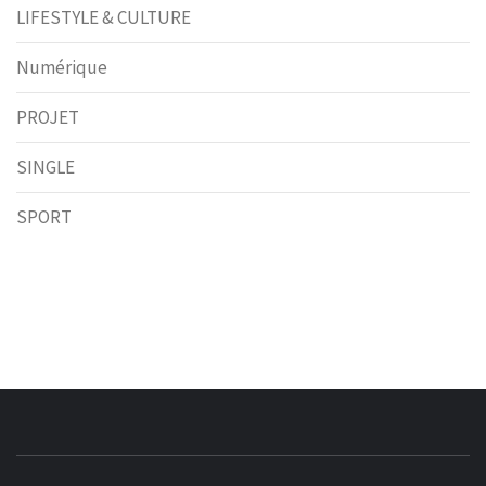
LIFESTYLE & CULTURE
Numérique
PROJET
SINGLE
SPORT