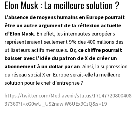
Elon Musk : La meilleure solution ?
L’absence de moyens humains en Europe pourrait
être un autre argument de la réflexion actuelle
d’Elon Musk
. En effet, les internautes européens
représenteraient seulement 9% des 400 millions des
utilisateurs actifs mensuels.
Or, ce chiffre pourrait
baisser avec l’idée du patron de X de créer un
abonnement à un dollar par an
. Ainsi, la suppression
du réseau social X en Europe serait-elle la meilleure
solution pour le chef d’entreprise ?
https://twitter.com/Mediavenir/status/17147720800408
37360?t=xG0wU_US2nawiW6UEx9CzQ&s=19