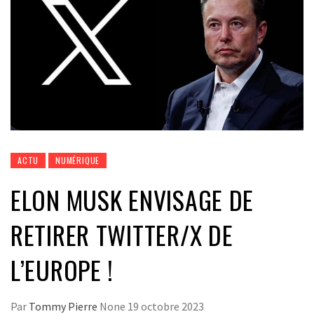
ACTU
NUMÉRIQUE
ELON MUSK ENVISAGE DE
RETIRER TWITTER/X DE
L’EUROPE !
Par
Tommy Pierre
None
19 octobre 2023