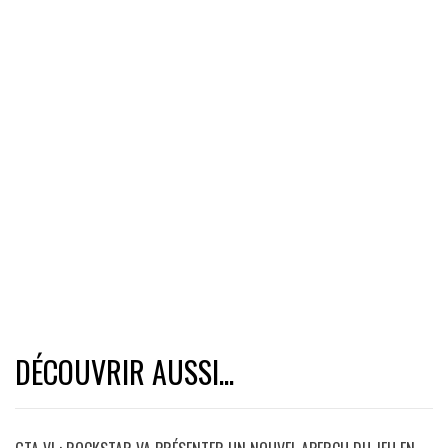
DÉCOUVRIR AUSSI...