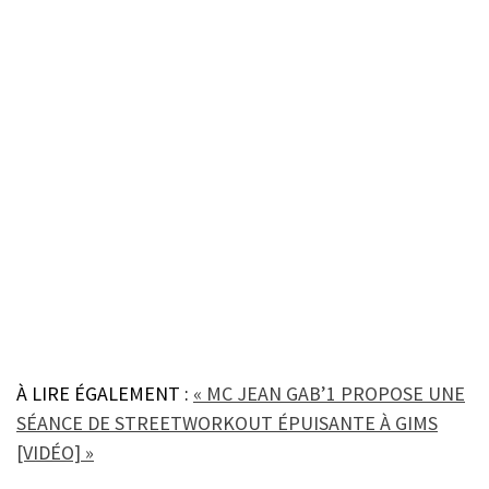
À LIRE ÉGALEMENT :
« MC JEAN GAB’1 PROPOSE UNE
SÉANCE DE STREETWORKOUT ÉPUISANTE À GIMS
[VIDÉO] »